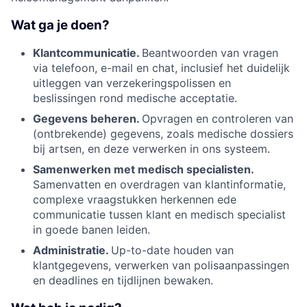
Wat ga je doen?
Klantcommunicatie.
Beantwoorden van vragen
via telefoon, e-mail en chat, inclusief het duidelijk
uitleggen van verzekeringspolissen en
beslissingen rond medische acceptatie.
Gegevens beheren.
Opvragen en controleren van
(ontbrekende) gegevens, zoals medische dossiers
bij artsen, en deze verwerken in ons systeem.
Samenwerken met medisch specialisten.
Samenvatten en overdragen van klantinformatie,
complexe vraagstukken herkennen ede
communicatie tussen klant en medisch specialist
in goede banen leiden.
Administratie.
Up-to-date houden van
klantgegevens, verwerken van polisaanpassingen
en deadlines en tijdlijnen bewaken.