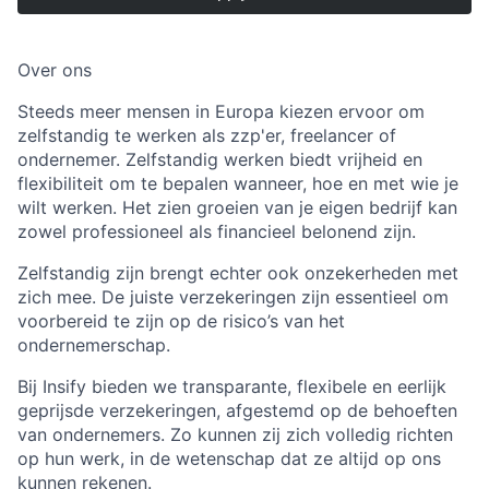
Over ons
Steeds meer mensen in Europa kiezen ervoor om
zelfstandig te werken als zzp'er, freelancer of
ondernemer. Zelfstandig werken biedt vrijheid en
flexibiliteit om te bepalen wanneer, hoe en met wie je
wilt werken. Het zien groeien van je eigen bedrijf kan
zowel professioneel als financieel belonend zijn.
Zelfstandig zijn brengt echter ook onzekerheden met
zich mee. De juiste verzekeringen zijn essentieel om
voorbereid te zijn op de risico’s van het
ondernemerschap.
Bij Insify bieden we transparante, flexibele en eerlijk
geprijsde verzekeringen, afgestemd op de behoeften
van ondernemers. Zo kunnen zij zich volledig richten
op hun werk, in de wetenschap dat ze altijd op ons
kunnen rekenen.