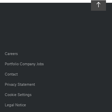
Careers
Portfolio Company Jobs
Contact
Privacy Statement
Cookie Settings
Legal Notice