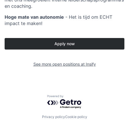
en coaching.
Hoge mate van autonomie
- Het is tijd om ECHT
impact te maken!
Apply now
See more open positions at
Insify
Powered by Getro.com
Privacy policy
Cookie policy