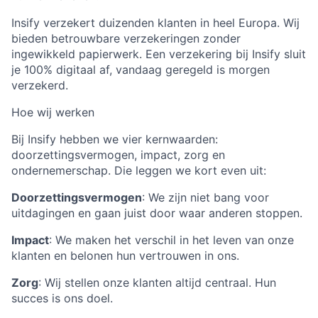
Insify verzekert duizenden klanten in heel Europa. Wij
bieden betrouwbare verzekeringen zonder
ingewikkeld papierwerk. Een verzekering bij Insify sluit
je 100% digitaal af, vandaag geregeld is morgen
verzekerd.
Hoe wij werken
Bij Insify hebben we vier kernwaarden:
doorzettingsvermogen, impact, zorg en
ondernemerschap. Die leggen we kort even uit:
Doorzettingsvermogen
: We zijn niet bang voor
uitdagingen en gaan juist door waar anderen stoppen.
Impact
: We maken het verschil in het leven van onze
klanten en belonen hun vertrouwen in ons.
Zorg
: Wij stellen onze klanten altijd centraal. Hun
succes is ons doel.