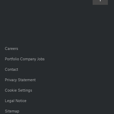
Careers
Portfolio Company Jobs
Contact
Privacy Statement
Cookie Settings
Legal Notice
Sitemap