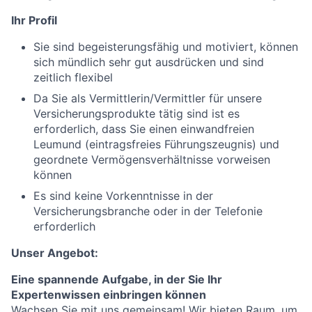
Ihr Profil
Sie sind begeisterungsfähig und motiviert, können
sich mündlich sehr gut ausdrücken und sind
zeitlich flexibel
Da Sie als Vermittlerin/Vermittler für unsere
Versicherungsprodukte tätig sind ist es
erforderlich, dass Sie einen einwandfreien
Leumund (eintragsfreies Führungszeugnis) und
geordnete Vermögensverhältnisse vorweisen
können
Es sind keine Vorkenntnisse in der
Versicherungsbranche oder in der Telefonie
erforderlich
Unser Angebot:
Eine spannende Aufgabe, in der Sie Ihr
Expertenwissen einbringen können
Wachsen Sie mit uns gemeinsam! Wir bieten Raum, um