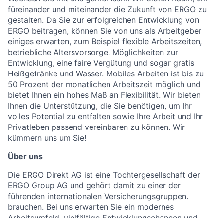
füreinander und miteinander die Zukunft von ERGO zu
gestalten. Da Sie zur erfolgreichen Entwicklung von
ERGO beitragen, können Sie von uns als Arbeitgeber
einiges erwarten, zum Beispiel flexible Arbeitszeiten,
betriebliche Altersvorsorge, Möglichkeiten zur
Entwicklung, eine faire Vergütung und sogar gratis
Heißgetränke und Wasser. Mobiles Arbeiten ist bis zu
50 Prozent der monatlichen Arbeitszeit möglich und
bietet Ihnen ein hohes Maß an Flexibilität. Wir bieten
Ihnen die Unterstützung, die Sie benötigen, um Ihr
volles Potential zu entfalten sowie Ihre Arbeit und Ihr
Privatleben passend vereinbaren zu können. Wir
kümmern uns um Sie!
Über uns
Die ERGO Direkt AG ist eine Tochtergesellschaft der
ERGO Group AG und gehört damit zu einer der
führenden internationalen Versicherungsgruppen.
brauchen. Bei uns erwarten Sie ein modernes
Arbeitsumfeld, vielfältige Entwicklungschancen und