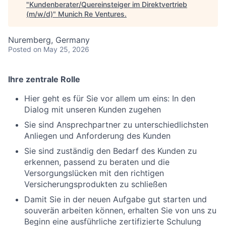
"
Kundenberater/Quereinsteiger im Direktvertrieb
(m/w/d)
"
Munich Re Ventures
.
Nuremberg, Germany
Posted
on May 25, 2026
Ihre zentrale Rolle
Hier geht es für Sie vor allem um eins: In den
Dialog mit unseren Kunden zugehen
Sie sind Ansprechpartner zu unterschiedlichsten
Anliegen und Anforderung des Kunden
Sie sind zuständig den Bedarf des Kunden zu
erkennen, passend zu beraten und die
Versorgungslücken mit den richtigen
Versicherungsprodukten zu schließen
Damit Sie in der neuen Aufgabe gut starten und
souverän arbeiten können, erhalten Sie von uns zu
Beginn eine ausführliche zertifizierte Schulung