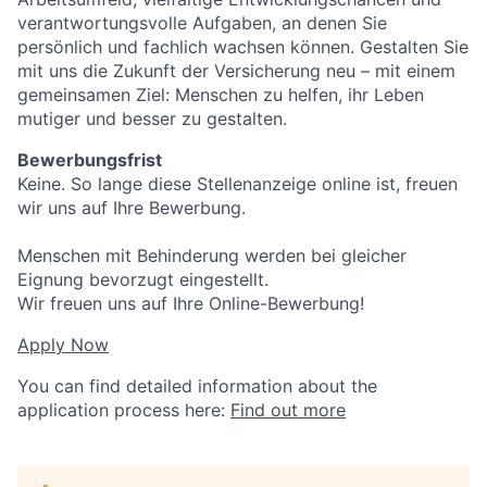
verantwortungsvolle Aufgaben, an denen Sie
persönlich und fachlich wachsen können. Gestalten Sie
mit uns die Zukunft der Versicherung neu – mit einem
gemeinsamen Ziel: Menschen zu helfen, ihr Leben
mutiger und besser zu gestalten.
Bewerbungsfrist
Keine. So lange diese Stellenanzeige online ist, freuen
wir uns auf Ihre Bewerbung.
Menschen mit Behinderung werden bei gleicher
Eignung bevorzugt eingestellt.
Wir freuen uns auf Ihre Online-Bewerbung!
Apply Now
You can find detailed information about the
application process here:
Find out more