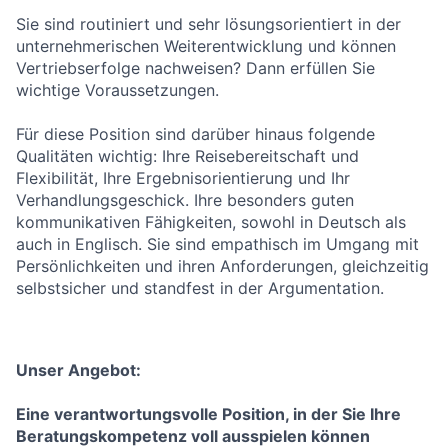
Sie sind routiniert und sehr lösungsorientiert in der
unternehmerischen Weiterentwicklung und können
Vertriebserfolge nachweisen? Dann erfüllen Sie
wichtige Voraussetzungen.
Für diese Position sind darüber hinaus folgende
Qualitäten wichtig: Ihre Reisebereitschaft und
Flexibilität, Ihre Ergebnisorientierung und Ihr
Verhandlungsgeschick. Ihre besonders guten
kommunikativen Fähigkeiten, sowohl in Deutsch als
auch in Englisch. Sie sind empathisch im Umgang mit
Persönlichkeiten und ihren Anforderungen, gleichzeitig
selbstsicher und standfest in der Argumentation.
Unser Angebot:
Eine verantwortungsvolle Position, in der Sie Ihre
Beratungskompetenz voll ausspielen können