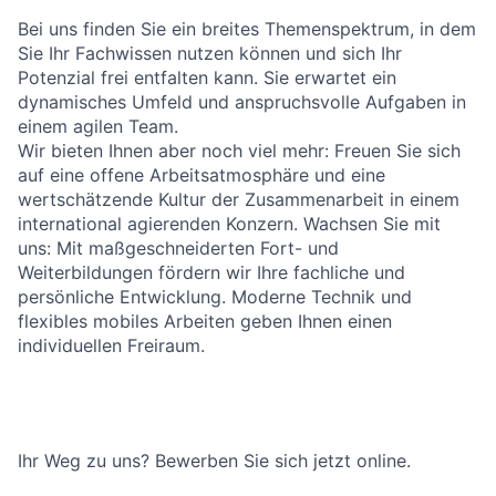
Bei uns finden Sie ein breites Themenspektrum, in dem
Sie Ihr Fachwissen nutzen können und sich Ihr
Potenzial frei entfalten kann. Sie erwartet ein
dynamisches Umfeld und anspruchsvolle Aufgaben in
einem agilen Team.
Wir bieten Ihnen aber noch viel mehr: Freuen Sie sich
auf eine offene Arbeitsatmosphäre und eine
wertschätzende Kultur der Zusammenarbeit in einem
international agierenden Konzern. Wachsen Sie mit
uns: Mit maßgeschneiderten Fort- und
Weiterbildungen fördern wir Ihre fachliche und
persönliche Entwicklung. Moderne Technik und
flexibles mobiles Arbeiten geben Ihnen einen
individuellen Freiraum.
Ihr Weg zu uns? Bewerben Sie sich jetzt online.