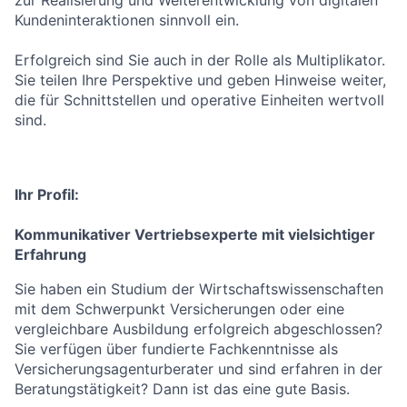
zur Realisierung und Weiterentwicklung von digitalen
Kundeninteraktionen sinnvoll ein.
Erfolgreich sind Sie auch in der Rolle als Multiplikator.
Sie teilen Ihre Perspektive und geben Hinweise weiter,
die für Schnittstellen und operative Einheiten wertvoll
sind.
Ihr Profil:
Kommunikativer Vertriebsexperte mit vielsichtiger
Erfahrung
Sie haben ein Studium der Wirtschaftswissenschaften
mit dem Schwerpunkt Versicherungen oder eine
vergleichbare Ausbildung erfolgreich abgeschlossen?
Sie verfügen über fundierte Fachkenntnisse als
Versicherungsagenturberater und sind erfahren in der
Beratungstätigkeit? Dann ist das eine gute Basis.