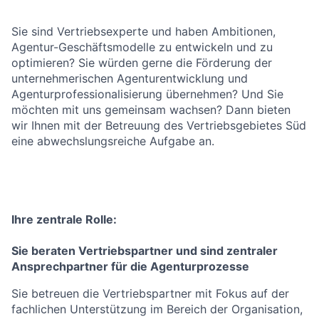
Sie sind Vertriebsexperte und haben Ambitionen,
Agentur-Geschäftsmodelle zu entwickeln und zu
optimieren? Sie würden gerne die Förderung der
unternehmerischen Agenturentwicklung und
Agenturprofessionalisierung übernehmen? Und Sie
möchten mit uns gemeinsam wachsen? Dann bieten
wir Ihnen mit der Betreuung des Vertriebsgebietes Süd
eine abwechslungsreiche Aufgabe an.
Ihre zentrale Rolle:
Sie beraten Vertriebspartner und sind zentraler
Ansprechpartner für die Agenturprozesse
Sie betreuen die Vertriebspartner mit Fokus auf der
fachlichen Unterstützung im Bereich der Organisation,