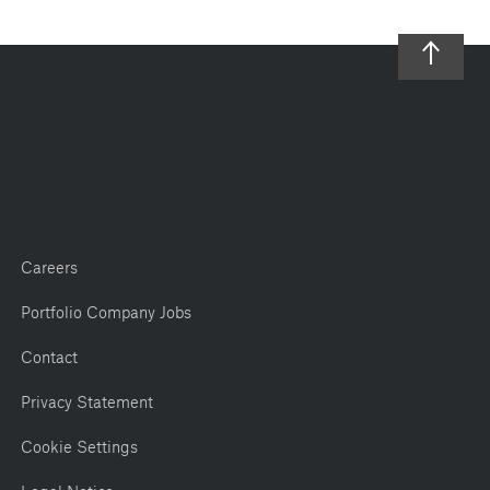
Careers
Portfolio Company Jobs
Contact
Privacy Statement
Cookie Settings
Legal Notice