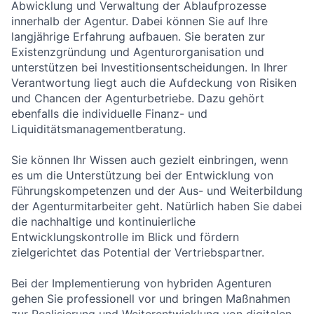
Abwicklung und Verwaltung der Ablaufprozesse
innerhalb der Agentur. Dabei können Sie auf Ihre
langjährige Erfahrung aufbauen. Sie beraten zur
Existenzgründung und Agenturorganisation und
unterstützen bei Investitionsentscheidungen. In Ihrer
Verantwortung liegt auch die Aufdeckung von Risiken
und Chancen der Agenturbetriebe. Dazu gehört
ebenfalls die individuelle Finanz- und
Liquiditätsmanagementberatung.
Sie können Ihr Wissen auch gezielt einbringen, wenn
es um die Unterstützung bei der Entwicklung von
Führungskompetenzen und der Aus- und Weiterbildung
der Agenturmitarbeiter geht. Natürlich haben Sie dabei
die nachhaltige und kontinuierliche
Entwicklungskontrolle im Blick und fördern
zielgerichtet das Potential der Vertriebspartner.
Bei der Implementierung von hybriden Agenturen
gehen Sie professionell vor und bringen Maßnahmen