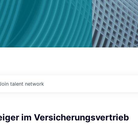
Join talent network
eiger im Versicherungsvertrieb