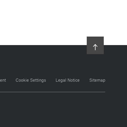
ent
Cookie Settings
Legal Notice
Sitemap