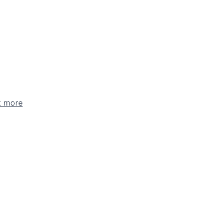
t more