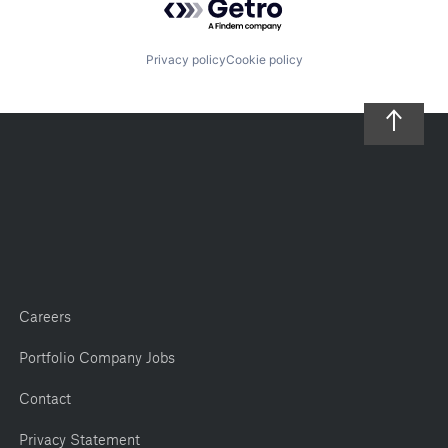
Privacy policy
Cookie policy
Careers
Portfolio Company Jobs
Contact
Privacy Statement