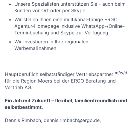
Unsere Spezialisten unterstützen Sie - auch beim
Kunden vor Ort oder per Skype
Wir stellen Ihnen eine multikanal-fähige ERGO
Agentur-Homepage inklusive WhatsApp-/Online-
Terminbuchung und Skype zur Verfügung
Wir investieren in Ihre regionalen
Werbemaßnahmen
m/w/d
Hauptberuflich selbstständiger Vertriebspartner
für die Region Moers bei der ERGO Beratung und
Vertrieb AG.
Ein Job mit Zukunft – flexibel, familienfreundlich und
selbstbestimmt.
Dennis Rimbach, dennis.rimbach@ergo.de,