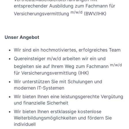
entsprechender Ausbildung zum Fachmann für
m/w/d
Versicherungsvermittlung
(BWV/IHK)
Unser Angebot
Wir sind ein hochmotiviertes, erfolgreiches Team
Quereinsteiger m/w/d arbeiten wir ein und
m/w/d
begleiten sie auf Ihrem Weg zum Fachmann
für Versicherungsvermittlung (IHK)
Wir unterstützen Sie mit Schulungen und
modernen IT-Systemen
Wir bieten Ihnen eine leistungsgerechte Vergütung
und finanzielle Sicherheit
Wir bieten Ihnen erstklassige kostenlose
Weiterbildungsmöglichkeiten und fördern Sie
individuell