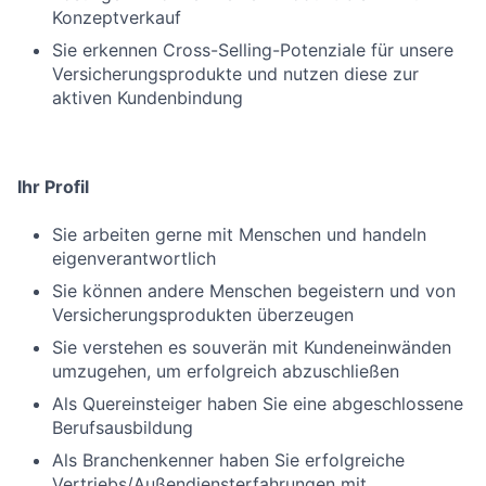
Konzeptverkauf
Sie erkennen Cross-Selling-Potenziale für unsere
Versicherungsprodukte und nutzen diese zur
aktiven Kundenbindung
Ihr Profil
Sie arbeiten gerne mit Menschen und handeln
eigenverantwortlich
Sie können andere Menschen begeistern und von
Versicherungsprodukten überzeugen
Sie verstehen es souverän mit Kundeneinwänden
umzugehen, um erfolgreich abzuschließen
Als Quereinsteiger haben Sie eine abgeschlossene
Berufsausbildung
Als Branchenkenner haben Sie erfolgreiche
Vertriebs/Außendiensterfahrungen mit