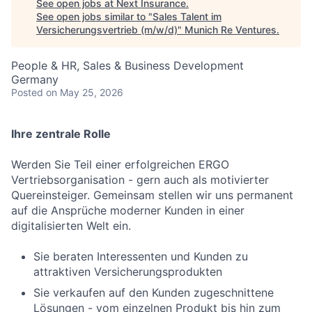
See open jobs at
Next Insurance
.
See open jobs similar to "
Sales Talent im
Versicherungsvertrieb (m/w/d)
"
Munich Re Ventures
.
People & HR, Sales & Business Development
Germany
Posted
on May 25, 2026
Ihre zentrale Rolle
Werden Sie Teil einer erfolgreichen ERGO
Vertriebsorganisation - gern auch als motivierter
Quereinsteiger. Gemeinsam stellen wir uns permanent
auf die Ansprüche moderner Kunden in einer
digitalisierten Welt ein.
Sie beraten Interessenten und Kunden zu
attraktiven Versicherungsprodukten
Sie verkaufen auf den Kunden zugeschnittene
Lösungen - vom einzelnen Produkt bis hin zum