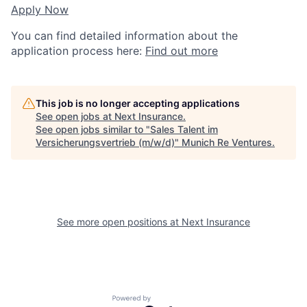
Apply Now
You can find detailed information about the
application process here:
Find out more
This job is no longer accepting applications
See open jobs at
Next Insurance
.
See open jobs similar to "
Sales Talent im
Versicherungsvertrieb (m/w/d)
"
Munich Re Ventures
.
See more open positions at
Next Insurance
Powered by Getro.com