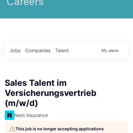
Jobs
Companies
Talent
My
alerts
Sales Talent im
Versicherungsvertrieb
(m/w/d)
Next Insurance
This job is no longer accepting applications