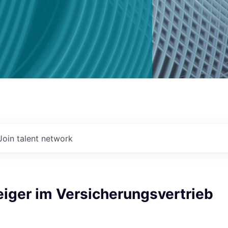
Join talent network
eiger im Versicherungsvertrieb