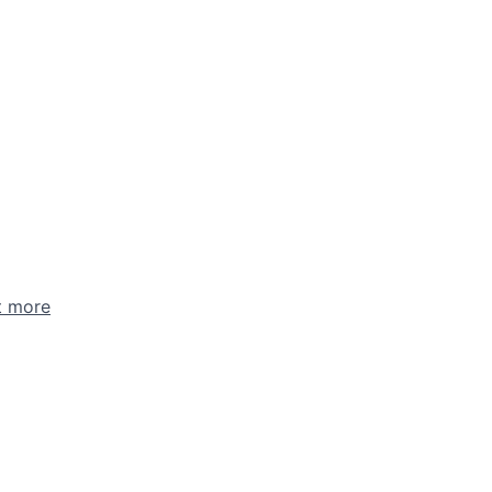
t more