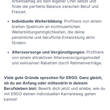
Arbeitsalltag als dein eigener Chef selbst und
finde die perfekte Balance zwischen Beruf und
Freizeit.
Individuelle Weiterbildung
: Profitiere von einem
breiten Spektrum an kontinuierlichen
Weiterbildungsmöglichkeiten, die deine
persönliche und berufliche Entwicklung aktiv
fördern.
Altersvorsorge und Vergünstigungen:
Profitiere
von einem attraktiven Altersversorgungsmodell
und exklusiven Rabatten durch Rahmenverträge.
Viele gute Gründe sprechen für ERGO. Ganz gleich,
ob du am Anfang oder mittendrin in deinem
Berufsleben bist:
Bewirb dich jetzt und erlebe, wie du
mit ERGO deinen individuellen Karriereweg gehen
kannst!