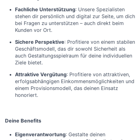
Fachliche Unterstützung
: Unsere Spezialisten
stehen dir persönlich und digital zur Seite, um dich
bei Fragen zu unterstützen – auch direkt beim
Kunden vor Ort.
Sichere Perspektive
: Profitiere von einem stabilen
Geschäftsmodell, das dir sowohl Sicherheit als
auch Gestaltungsspielraum für deine individuellen
Ziele bietet.
Attraktive Vergütung
: Profitiere von attraktiven,
erfolgsabhängigen Einkommensmöglichkeiten und
einem Provisionsmodell, das deinen Einsatz
honoriert.
Deine Benefits
Eigenverantwortung
: Gestalte deinen