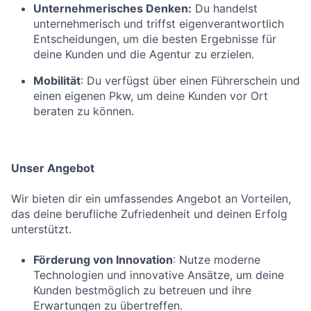
Unternehmerisches Denken:
Du handelst
unternehmerisch und triffst eigenverantwortlich
Entscheidungen, um die besten Ergebnisse für
deine Kunden und die Agentur zu erzielen.
Mobilität
: Du verfügst über einen Führerschein und
einen eigenen Pkw, um deine Kunden vor Ort
beraten zu können.
Unser Angebot
Wir bieten dir ein umfassendes Angebot an Vorteilen,
das deine berufliche Zufriedenheit und deinen Erfolg
unterstützt.
Förderung von Innovation
: Nutze moderne
Technologien und innovative Ansätze, um deine
Kunden bestmöglich zu betreuen und ihre
Erwartungen zu übertreffen.