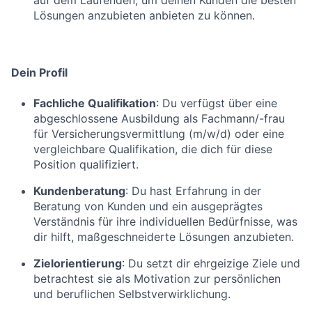
auf dem Laufenden, um deinen Kunden die besten
Lösungen anzubieten anbieten zu können.
Dein Profil
Fachliche Qualifikation
: Du verfügst über eine
abgeschlossene Ausbildung als Fachmann/-frau
für Versicherungsvermittlung (m/w/d) oder eine
vergleichbare Qualifikation, die dich für diese
Position qualifiziert.
Kundenberatung
: Du hast Erfahrung in der
Beratung von Kunden und ein ausgeprägtes
Verständnis für ihre individuellen Bedürfnisse, was
dir hilft, maßgeschneiderte Lösungen anzubieten.
Zielorientierung
: Du setzt dir ehrgeizige Ziele und
betrachtest sie als Motivation zur persönlichen
und beruflichen Selbstverwirklichung.