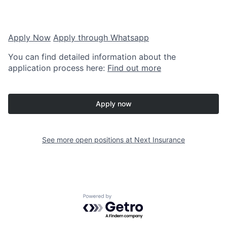
Apply Now
Apply through Whatsapp
You can find detailed information about the
application process here:
Find out more
Apply now
See more open positions at
Next Insurance
Powered by Getro.com