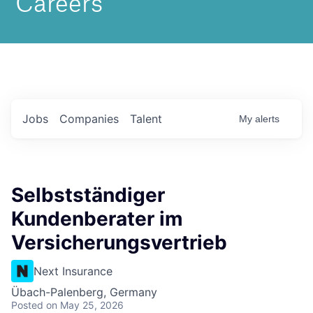
Jobs
Companies
Talent
My
alerts
Selbstständiger
Kundenberater im
Versicherungsvertrieb
Next Insurance
Übach-Palenberg, Germany
Posted
on May 25, 2026