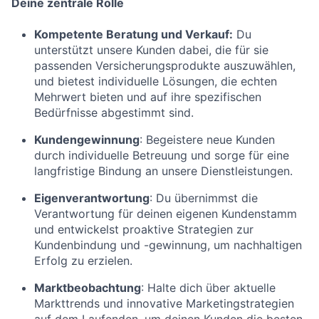
Deine zentrale Rolle
Kompetente Beratung und Verkauf:
Du
unterstützt unsere Kunden dabei, die für sie
passenden Versicherungsprodukte auszuwählen,
und bietest individuelle Lösungen, die echten
Mehrwert bieten und auf ihre spezifischen
Bedürfnisse abgestimmt sind.
Kundengewinnung
: Begeistere neue Kunden
durch individuelle Betreuung und sorge für eine
langfristige Bindung an unsere Dienstleistungen.
Eigenverantwortung
: Du übernimmst die
Verantwortung für deinen eigenen Kundenstamm
und entwickelst proaktive Strategien zur
Kundenbindung und -gewinnung, um nachhaltigen
Erfolg zu erzielen.
Marktbeobachtung
: Halte dich über aktuelle
Markttrends und innovative Marketingstrategien