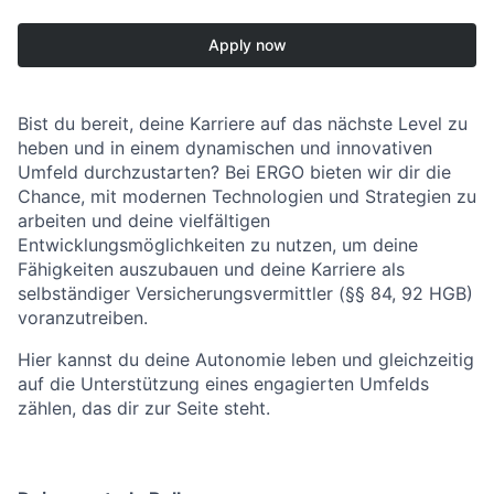
Apply now
Bist du bereit, deine Karriere auf das nächste Level zu
heben und in einem dynamischen und innovativen
Umfeld durchzustarten? Bei ERGO bieten wir dir die
Chance, mit modernen Technologien und Strategien zu
arbeiten und deine vielfältigen
Entwicklungsmöglichkeiten zu nutzen, um deine
Fähigkeiten auszubauen und deine Karriere als
selbständiger Versicherungsvermittler (§§ 84, 92 HGB)
voranzutreiben.
Hier kannst du deine Autonomie leben und gleichzeitig
auf die Unterstützung eines engagierten Umfelds
zählen, das dir zur Seite steht.