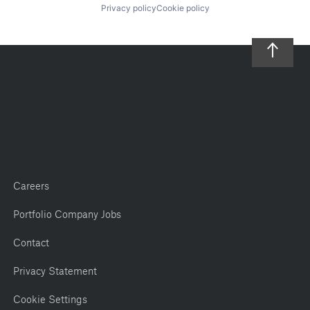
Privacy policy
Cookie policy
Careers
Portfolio Company Jobs
Contact
Privacy Statement
Cookie Settings