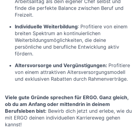
Arbeitsalltag als dein eigener Chef selbst und
finde die perfekte Balance zwischen Beruf und
Freizeit.
Individuelle Weiterbildung
: Profitiere von einem
breiten Spektrum an kontinuierlichen
Weiterbildungsmöglichkeiten, die deine
persönliche und berufliche Entwicklung aktiv
fördern.
Altersvorsorge und Vergünstigungen:
Profitiere
von einem attraktiven Altersversorgungsmodell
und exklusiven Rabatten durch Rahmenverträge.
Viele gute Gründe sprechen für ERGO. Ganz gleich,
ob du am Anfang oder mittendrin in deinem
Berufsleben bist:
Bewirb dich jetzt und erlebe, wie du
mit ERGO deinen individuellen Karriereweg gehen
kannst!