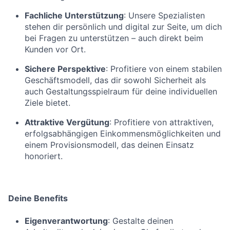
Fachliche Unterstützung
: Unsere Spezialisten
stehen dir persönlich und digital zur Seite, um dich
bei Fragen zu unterstützen – auch direkt beim
Kunden vor Ort.
Sichere Perspektive
: Profitiere von einem stabilen
Geschäftsmodell, das dir sowohl Sicherheit als
auch Gestaltungsspielraum für deine individuellen
Ziele bietet.
Attraktive Vergütung
: Profitiere von attraktiven,
erfolgsabhängigen Einkommensmöglichkeiten und
einem Provisionsmodell, das deinen Einsatz
honoriert.
Deine Benefits
Eigenverantwortung
: Gestalte deinen