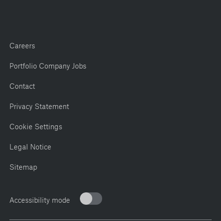
Careers
Portfolio Company Jobs
Contact
Privacy Statement
Cookie Settings
Legal Notice
Sitemap
Accessibility mode