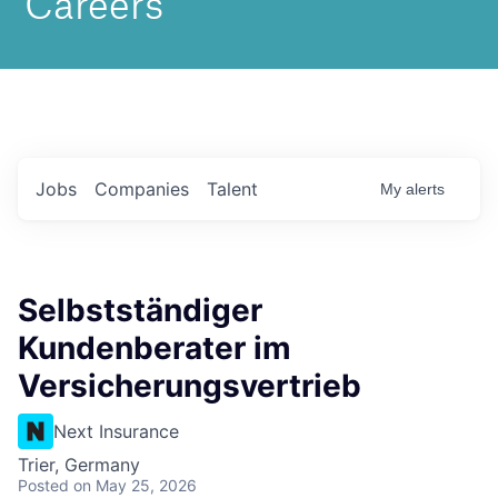
Jobs
Companies
Talent
My
alerts
Selbstständiger
Kundenberater im
Versicherungsvertrieb
Next Insurance
Trier, Germany
Posted
on May 25, 2026