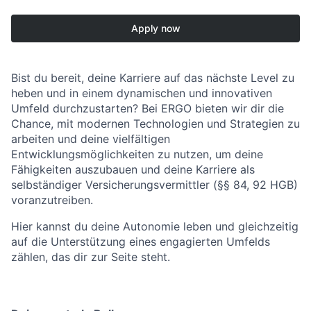
Apply now
Bist du bereit, deine Karriere auf das nächste Level zu
heben und in einem dynamischen und innovativen
Umfeld durchzustarten? Bei ERGO bieten wir dir die
Chance, mit modernen Technologien und Strategien zu
arbeiten und deine vielfältigen
Entwicklungsmöglichkeiten zu nutzen, um deine
Fähigkeiten auszubauen und deine Karriere als
selbständiger Versicherungsvermittler (§§ 84, 92 HGB)
voranzutreiben.
Hier kannst du deine Autonomie leben und gleichzeitig
auf die Unterstützung eines engagierten Umfelds
zählen, das dir zur Seite steht.