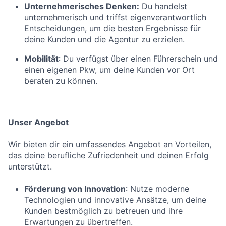
Unternehmerisches Denken:
Du handelst
unternehmerisch und triffst eigenverantwortlich
Entscheidungen, um die besten Ergebnisse für
deine Kunden und die Agentur zu erzielen.
Mobilität
: Du verfügst über einen Führerschein und
einen eigenen Pkw, um deine Kunden vor Ort
beraten zu können.
Unser Angebot
Wir bieten dir ein umfassendes Angebot an Vorteilen,
das deine berufliche Zufriedenheit und deinen Erfolg
unterstützt.
Förderung von Innovation
: Nutze moderne
Technologien und innovative Ansätze, um deine
Kunden bestmöglich zu betreuen und ihre
Erwartungen zu übertreffen.