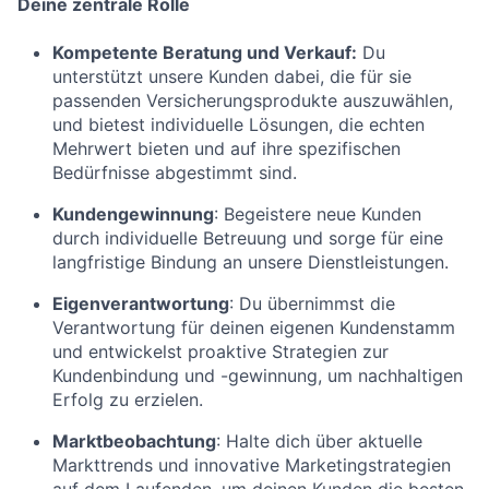
Deine zentrale Rolle
Kompetente Beratung und Verkauf:
Du
unterstützt unsere Kunden dabei, die für sie
passenden Versicherungsprodukte auszuwählen,
und bietest individuelle Lösungen, die echten
Mehrwert bieten und auf ihre spezifischen
Bedürfnisse abgestimmt sind.
Kundengewinnung
: Begeistere neue Kunden
durch individuelle Betreuung und sorge für eine
langfristige Bindung an unsere Dienstleistungen.
Eigenverantwortung
: Du übernimmst die
Verantwortung für deinen eigenen Kundenstamm
und entwickelst proaktive Strategien zur
Kundenbindung und -gewinnung, um nachhaltigen
Erfolg zu erzielen.
Marktbeobachtung
: Halte dich über aktuelle
Markttrends und innovative Marketingstrategien