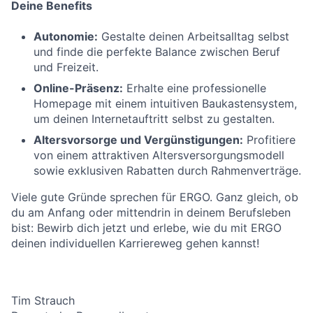
Deine Benefits
Autonomie:
Gestalte deinen Arbeitsalltag selbst
und finde die perfekte Balance zwischen Beruf
und Freizeit.
Online-Präsenz:
Erhalte eine professionelle
Homepage mit einem intuitiven Baukastensystem,
um deinen Internetauftritt selbst zu gestalten.
Altersvorsorge und Vergünstigungen:
Profitiere
von einem attraktiven Altersversorgungsmodell
sowie exklusiven Rabatten durch Rahmenverträge.
Viele gute Gründe sprechen für ERGO. Ganz gleich, ob
du am Anfang oder mittendrin in deinem Berufsleben
bist: Bewirb dich jetzt und erlebe, wie du mit ERGO
deinen individuellen Karriereweg gehen kannst!
Tim Strauch