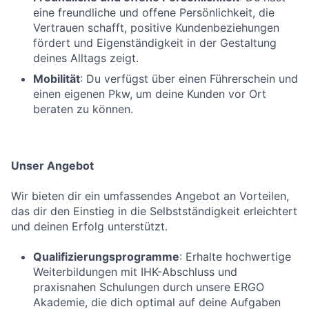
eine freundliche und offene Persönlichkeit, die
Vertrauen schafft, positive Kundenbeziehungen
fördert und Eigenständigkeit in der Gestaltung
deines Alltags zeigt.
Mobilität
: Du verfügst über einen Führerschein und
einen eigenen Pkw, um deine Kunden vor Ort
beraten zu können.
Unser Angebot
Wir bieten dir ein umfassendes Angebot an Vorteilen,
das dir den Einstieg in die Selbstständigkeit erleichtert
und deinen Erfolg unterstützt.
Qualifizierungsprogramme
: Erhalte hochwertige
Weiterbildungen mit IHK-Abschluss und
praxisnahen Schulungen durch unsere ERGO
Akademie, die dich optimal auf deine Aufgaben