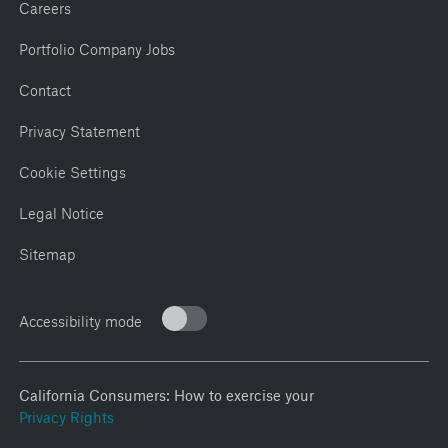
Careers
Portfolio Company Jobs
Contact
Privacy Statement
Cookie Settings
Legal Notice
Sitemap
Accessibility mode
California Consumers: How to exercise your
Privacy Rights