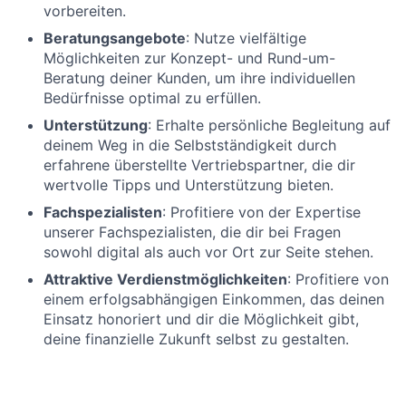
vorbereiten.
Beratungsangebote
: Nutze vielfältige
Möglichkeiten zur Konzept- und Rund-um-
Beratung deiner Kunden, um ihre individuellen
Bedürfnisse optimal zu erfüllen.
Unterstützung
: Erhalte persönliche Begleitung auf
deinem Weg in die Selbstständigkeit durch
erfahrene überstellte Vertriebspartner, die dir
wertvolle Tipps und Unterstützung bieten.
Fachspezialisten
: Profitiere von der Expertise
unserer Fachspezialisten, die dir bei Fragen
sowohl digital als auch vor Ort zur Seite stehen.
Attraktive Verdienstmöglichkeiten
: Profitiere von
einem erfolgsabhängigen Einkommen, das deinen
Einsatz honoriert und dir die Möglichkeit gibt,
deine finanzielle Zukunft selbst zu gestalten.