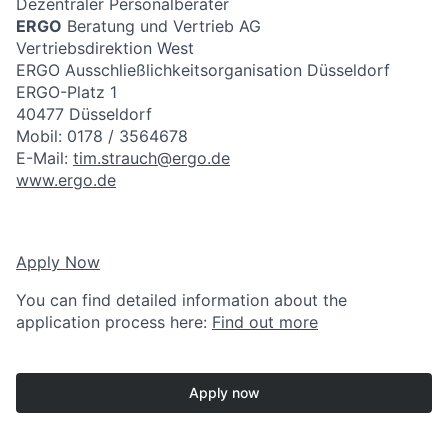
Dezentraler Personalberater
ERGO
Beratung und Vertrieb AG
Vertriebsdirektion West
ERGO Ausschließlichkeitsorganisation Düsseldorf
ERGO-Platz 1
40477 Düsseldorf
Mobil: 0178 / 3564678
E-Mail:
tim.strauch@ergo.de
www.ergo.de
Apply Now
You can find detailed information about the
application process here:
Find out more
Apply now