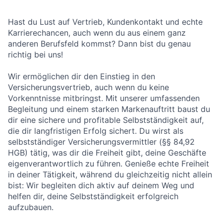
Hast du Lust auf Vertrieb, Kundenkontakt und echte
Karrierechancen, auch wenn du aus einem ganz
anderen Berufsfeld kommst? Dann bist du genau
richtig bei uns!
Wir ermöglichen dir den Einstieg in den
Versicherungsvertrieb, auch wenn du keine
Vorkenntnisse mitbringst. Mit unserer umfassenden
Begleitung und einem starken Markenauftritt baust du
dir eine sichere und profitable Selbstständigkeit auf,
die dir langfristigen Erfolg sichert. Du wirst als
selbstständiger Versicherungsvermittler (§§ 84,92
HGB) tätig, was dir die Freiheit gibt, deine Geschäfte
eigenverantwortlich zu führen. Genieße echte Freiheit
in deiner Tätigkeit, während du gleichzeitig nicht allein
bist: Wir begleiten dich aktiv auf deinem Weg und
helfen dir, deine Selbstständigkeit erfolgreich
aufzubauen.