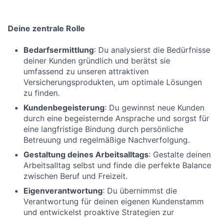
Deine zentrale Rolle
Bedarfsermittlung
: Du analysierst die Bedürfnisse
deiner Kunden gründlich und berätst sie
umfassend zu unseren attraktiven
Versicherungsprodukten, um optimale Lösungen
zu finden.
Kundenbegeisterung
: Du gewinnst neue Kunden
durch eine begeisternde Ansprache und sorgst für
eine langfristige Bindung durch persönliche
Betreuung und regelmäßige Nachverfolgung.
Gestaltung deines Arbeitsalltags
: Gestalte deinen
Arbeitsalltag selbst und finde die perfekte Balance
zwischen Beruf und Freizeit.
Eigenverantwortung
: Du übernimmst die
Verantwortung für deinen eigenen Kundenstamm
und entwickelst proaktive Strategien zur