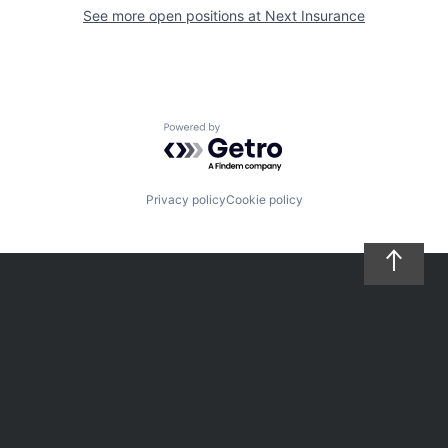
See more open positions at
Next Insurance
Powered by Getro.com
Privacy policy
Cookie policy