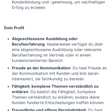
Kundenbindung und -gewinnung, um nachhaltigen
Erfolg zu erzielen.
Dein Profil
Abgeschlossene Ausbildung oder
Berufserfahrung
: Idealerweise verfügst du über
eine abgeschlossene Ausbildung oder relevante
Berufserfahrung im Vertrieb oder in einem
kundenorientierten Bereich.
Freude an der Kommunikation
: Du hast Freude an
der Kommunikation mit Kunden und bist daran
interessiert, sie fachkundig zu beraten.
Fähigkeit, komplexe Themen verständlich zu
erklären
: Du besitzt die Fähigkeit, komplexe
Themen verständlich zu erklären, sodass deine
Kunden fundierte Entscheidungen treffen können.
Freundliche und offene Persönlichkeit
: Du hast