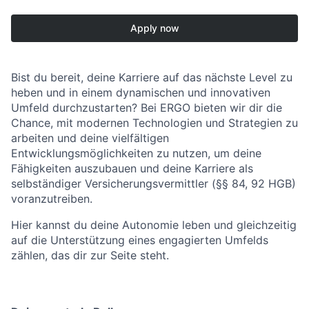
Apply now
Bist du bereit, deine Karriere auf das nächste Level zu
heben und in einem dynamischen und innovativen
Umfeld durchzustarten? Bei ERGO bieten wir dir die
Chance, mit modernen Technologien und Strategien zu
arbeiten und deine vielfältigen
Entwicklungsmöglichkeiten zu nutzen, um deine
Fähigkeiten auszubauen und deine Karriere als
selbständiger Versicherungsvermittler (§§ 84, 92 HGB)
voranzutreiben.
Hier kannst du deine Autonomie leben und gleichzeitig
auf die Unterstützung eines engagierten Umfelds
zählen, das dir zur Seite steht.