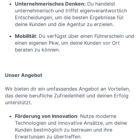
Unternehmerisches Denken:
Du handelst
unternehmerisch und triffst eigenverantwortlich
Entscheidungen, um die besten Ergebnisse für
deine Kunden und die Agentur zu erzielen.
Mobilität
: Du verfügst über einen Führerschein und
einen eigenen Pkw, um deine Kunden vor Ort
beraten zu können.
Unser Angebot
Wir bieten dir ein umfassendes Angebot an Vorteilen,
das deine berufliche Zufriedenheit und deinen Erfolg
unterstützt.
Förderung von Innovation
: Nutze moderne
Technologien und innovative Ansätze, um deine
Kunden bestmöglich zu betreuen und ihre
Erwartungen zu übertreffen.