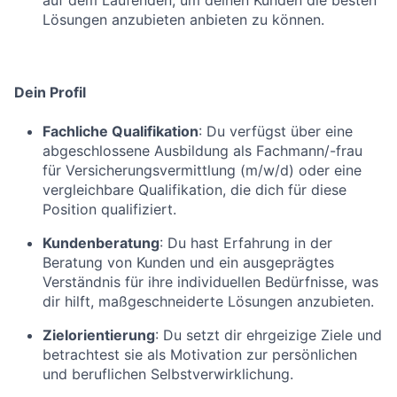
auf dem Laufenden, um deinen Kunden die besten
Lösungen anzubieten anbieten zu können.
Dein Profil
Fachliche Qualifikation
: Du verfügst über eine
abgeschlossene Ausbildung als Fachmann/-frau
für Versicherungsvermittlung (m/w/d) oder eine
vergleichbare Qualifikation, die dich für diese
Position qualifiziert.
Kundenberatung
: Du hast Erfahrung in der
Beratung von Kunden und ein ausgeprägtes
Verständnis für ihre individuellen Bedürfnisse, was
dir hilft, maßgeschneiderte Lösungen anzubieten.
Zielorientierung
: Du setzt dir ehrgeizige Ziele und
betrachtest sie als Motivation zur persönlichen
und beruflichen Selbstverwirklichung.