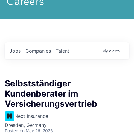
Jobs
Companies
Talent
My
alerts
Selbstständiger
Kundenberater im
Versicherungsvertrieb
Next Insurance
Dresden, Germany
Posted
on May 26, 2026