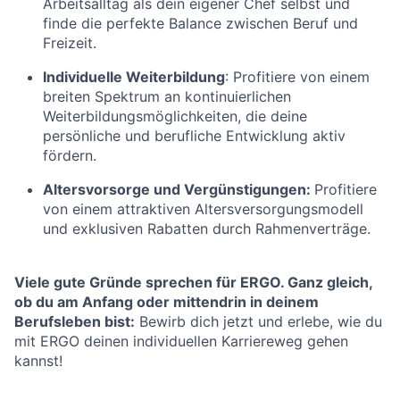
Arbeitsalltag als dein eigener Chef selbst und
finde die perfekte Balance zwischen Beruf und
Freizeit.
Individuelle Weiterbildung
: Profitiere von einem
breiten Spektrum an kontinuierlichen
Weiterbildungsmöglichkeiten, die deine
persönliche und berufliche Entwicklung aktiv
fördern.
Altersvorsorge und Vergünstigungen:
Profitiere
von einem attraktiven Altersversorgungsmodell
und exklusiven Rabatten durch Rahmenverträge.
Viele gute Gründe sprechen für ERGO. Ganz gleich,
ob du am Anfang oder mittendrin in deinem
Berufsleben bist:
Bewirb dich jetzt und erlebe, wie du
mit ERGO deinen individuellen Karriereweg gehen
kannst!