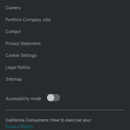
Careers
Portfolio Company Jobs
Contact
Privacy Statement
Cookie Settings
Legal Notice
Sitemap
Accessibility mode
California Consumers: How to exercise your
Privacy Rights