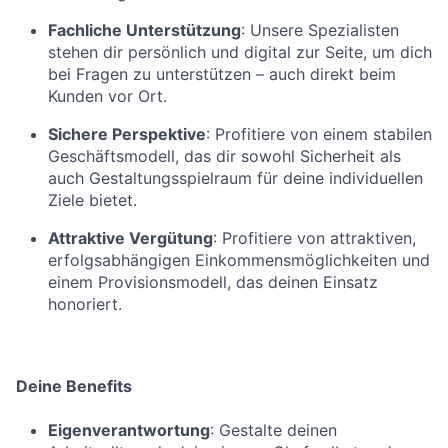
Fachliche Unterstützung
: Unsere Spezialisten
stehen dir persönlich und digital zur Seite, um dich
bei Fragen zu unterstützen – auch direkt beim
Kunden vor Ort.
Sichere Perspektive
: Profitiere von einem stabilen
Geschäftsmodell, das dir sowohl Sicherheit als
auch Gestaltungsspielraum für deine individuellen
Ziele bietet.
Attraktive Vergütung
: Profitiere von attraktiven,
erfolgsabhängigen Einkommensmöglichkeiten und
einem Provisionsmodell, das deinen Einsatz
honoriert.
Deine Benefits
Eigenverantwortung
: Gestalte deinen