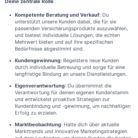
Deine zentrale Rolle
Kompetente Beratung und Verkauf:
Du
unterstützt unsere Kunden dabei, die für sie
passenden Versicherungsprodukte auszuwählen,
und bietest individuelle Lösungen, die echten
Mehrwert bieten und auf ihre spezifischen
Bedürfnisse abgestimmt sind.
Kundengewinnung
: Begeistere neue Kunden
durch individuelle Betreuung und sorge für eine
langfristige Bindung an unsere Dienstleistungen.
Eigenverantwortung
: Du übernimmst die
Verantwortung für deinen eigenen Kundenstamm
und entwickelst proaktive Strategien zur
Kundenbindung und -gewinnung, um nachhaltigen
Erfolg zu erzielen.
Marktbeobachtung
: Halte dich über aktuelle
Markttrends und innovative Marketingstrategien