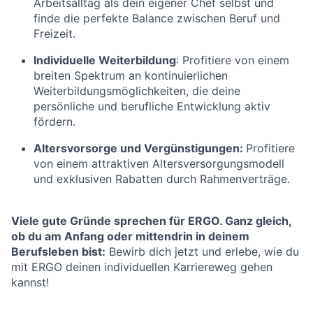
Arbeitsalltag als dein eigener Chef selbst und
finde die perfekte Balance zwischen Beruf und
Freizeit.
Individuelle Weiterbildung
: Profitiere von einem
breiten Spektrum an kontinuierlichen
Weiterbildungsmöglichkeiten, die deine
persönliche und berufliche Entwicklung aktiv
fördern.
Altersvorsorge und Vergünstigungen:
Profitiere
von einem attraktiven Altersversorgungsmodell
und exklusiven Rabatten durch Rahmenverträge.
Viele gute Gründe sprechen für ERGO. Ganz gleich,
ob du am Anfang oder mittendrin in deinem
Berufsleben bist:
Bewirb dich jetzt und erlebe, wie du
mit ERGO deinen individuellen Karriereweg gehen
kannst!