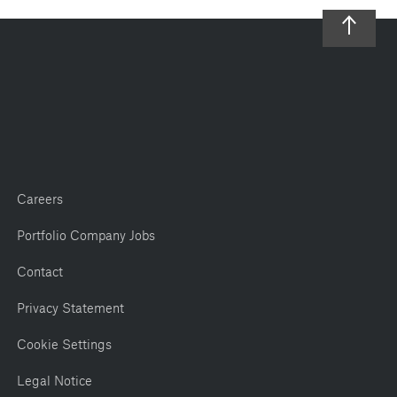
Careers
Portfolio Company Jobs
Contact
Privacy Statement
Cookie Settings
Legal Notice