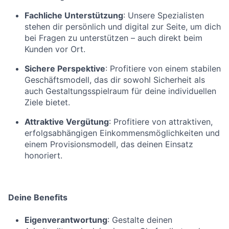
Fachliche Unterstützung
: Unsere Spezialisten
stehen dir persönlich und digital zur Seite, um dich
bei Fragen zu unterstützen – auch direkt beim
Kunden vor Ort.
Sichere Perspektive
: Profitiere von einem stabilen
Geschäftsmodell, das dir sowohl Sicherheit als
auch Gestaltungsspielraum für deine individuellen
Ziele bietet.
Attraktive Vergütung
: Profitiere von attraktiven,
erfolgsabhängigen Einkommensmöglichkeiten und
einem Provisionsmodell, das deinen Einsatz
honoriert.
Deine Benefits
Eigenverantwortung
: Gestalte deinen