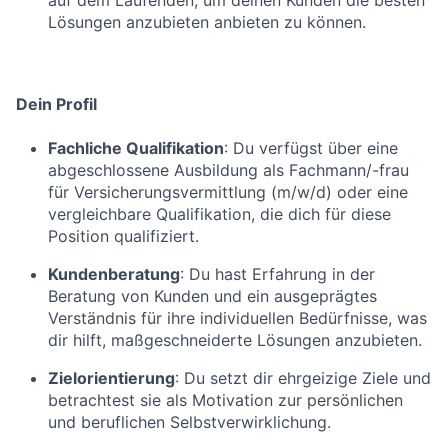
auf dem Laufenden, um deinen Kunden die besten
Lösungen anzubieten anbieten zu können.
Dein Profil
Fachliche Qualifikation
: Du verfügst über eine
abgeschlossene Ausbildung als Fachmann/-frau
für Versicherungsvermittlung (m/w/d) oder eine
vergleichbare Qualifikation, die dich für diese
Position qualifiziert.
Kundenberatung
: Du hast Erfahrung in der
Beratung von Kunden und ein ausgeprägtes
Verständnis für ihre individuellen Bedürfnisse, was
dir hilft, maßgeschneiderte Lösungen anzubieten.
Zielorientierung
: Du setzt dir ehrgeizige Ziele und
betrachtest sie als Motivation zur persönlichen
und beruflichen Selbstverwirklichung.