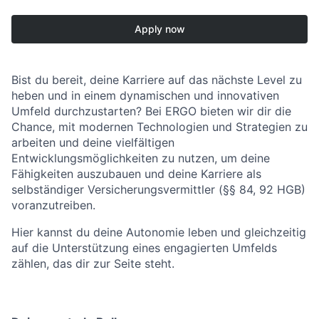
Apply now
Bist du bereit, deine Karriere auf das nächste Level zu
heben und in einem dynamischen und innovativen
Umfeld durchzustarten? Bei ERGO bieten wir dir die
Chance, mit modernen Technologien und Strategien zu
arbeiten und deine vielfältigen
Entwicklungsmöglichkeiten zu nutzen, um deine
Fähigkeiten auszubauen und deine Karriere als
selbständiger Versicherungsvermittler (§§ 84, 92 HGB)
voranzutreiben.
Hier kannst du deine Autonomie leben und gleichzeitig
auf die Unterstützung eines engagierten Umfelds
zählen, das dir zur Seite steht.