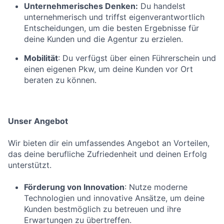
Unternehmerisches Denken:
Du handelst
unternehmerisch und triffst eigenverantwortlich
Entscheidungen, um die besten Ergebnisse für
deine Kunden und die Agentur zu erzielen.
Mobilität
: Du verfügst über einen Führerschein und
einen eigenen Pkw, um deine Kunden vor Ort
beraten zu können.
Unser Angebot
Wir bieten dir ein umfassendes Angebot an Vorteilen,
das deine berufliche Zufriedenheit und deinen Erfolg
unterstützt.
Förderung von Innovation
: Nutze moderne
Technologien und innovative Ansätze, um deine
Kunden bestmöglich zu betreuen und ihre
Erwartungen zu übertreffen.