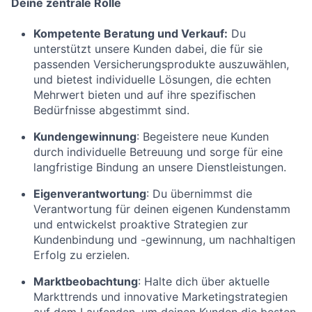
Deine zentrale Rolle
Kompetente Beratung und Verkauf:
Du
unterstützt unsere Kunden dabei, die für sie
passenden Versicherungsprodukte auszuwählen,
und bietest individuelle Lösungen, die echten
Mehrwert bieten und auf ihre spezifischen
Bedürfnisse abgestimmt sind.
Kundengewinnung
: Begeistere neue Kunden
durch individuelle Betreuung und sorge für eine
langfristige Bindung an unsere Dienstleistungen.
Eigenverantwortung
: Du übernimmst die
Verantwortung für deinen eigenen Kundenstamm
und entwickelst proaktive Strategien zur
Kundenbindung und -gewinnung, um nachhaltigen
Erfolg zu erzielen.
Marktbeobachtung
: Halte dich über aktuelle
Markttrends und innovative Marketingstrategien