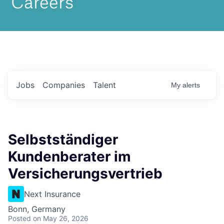
Jobs
Companies
Talent
My
alerts
Selbstständiger
Kundenberater im
Versicherungsvertrieb
Next Insurance
Bonn, Germany
Posted
on May 26, 2026