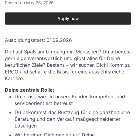
Posted
on May 26, 2026
Apply now
Ausbildungsstart: 01.09.2026
Du hast Spaß am Umgang mit Menschen? Du arbeitest
gern eigenverantwortlich und gibst alles für Deine
beruflichen Ziele? Bestens – wir suchen Dich! Komm zu
ERGO und schaffe die Basis für eine aussichtsreiche
Karriere.
Deine zentrale Rolle:
Du lernst, wie Du unsere Kunden kompetent und
serviceorientiert betreust
Du bekommst das Rüstzeug für eine ganzheitliche
Beratung und den Verkauf maßgeschneiderter
Lösungen
Wir bereiten Dich gezielt auf Deine