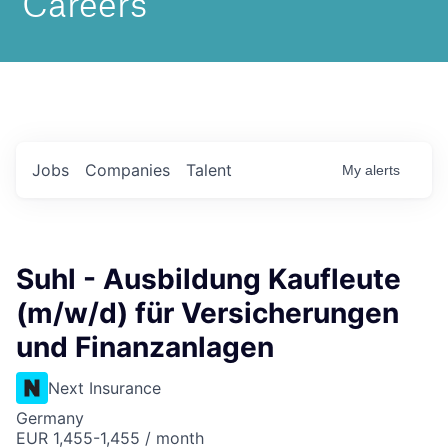
Jobs
Companies
Talent
My
alerts
Suhl - Ausbildung Kaufleute
(m/w/d) für Versicherungen
und Finanzanlagen
Next Insurance
Germany
EUR 1,455-1,455 / month