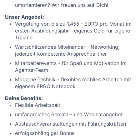
umorientieren? Wir freuen uns auf Dich!
Unser Angebot:
Vergütung von bis zu 1.455,- EURO pro Monat im
ersten Ausbildungsjahr - eigenes Geld für eigene
Träume
Wertschätzendes Miteinander - Networking,
jederzeit kompetente Ansprechpartner
Mitarbeiterevents - für Spaß und Motivation im
Agentur-Team
Moderne Technik - flexibles mobiles Arbeiten mit
eigenem ERGO Notebook
Deine Benefits:
Flexible Arbeitszeit
umfangreiches Seminar- und Webinarangebot
Austauschveranstaltungen mit Führungskräften
erfolgsabhängiger Bonus