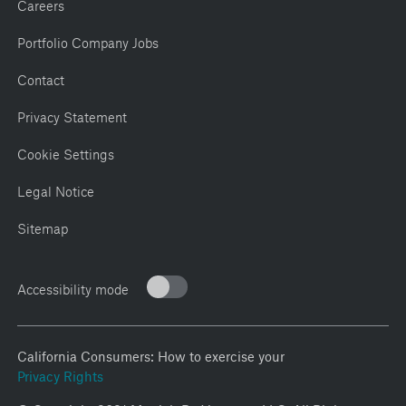
Careers
Portfolio Company Jobs
Contact
Privacy Statement
Cookie Settings
Legal Notice
Sitemap
Accessibility mode
California Consumers: How to exercise your
Privacy Rights