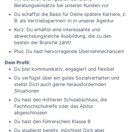
Beratungseinsätze bei unseren Kunden vor
Du schaffst die Basis für Deine spätere Karriere, z.
B. als Vertriebspartner/-in in unserer Agentur
Kurz: Du erhältst eine interessante und
abwechslungsreiche Ausbildung, die zu den
besten der Branche zählt!
Plus: Du hast hervorragende Übernahmechancen!
Dein Profil:
Du bist kommunikativ, engagiert und flexibel
Du verfügst über ein gutes Sozialverhalten und
stellst Dich auch gerne herausfordernden
Situationen
Du hast den mittleren Schulabschluss, die
Fachhochschulreife oder das Abitur
abgeschlossen
Du hast den Führerschein Klasse B
Du studierst bereits, möchtest Dich aber