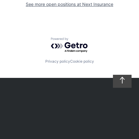
See more open positions at
Next Insurance
Powered by Getro.com
Privacy policy
Cookie policy