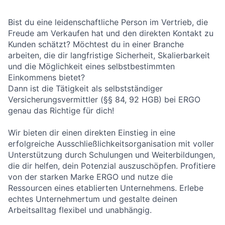
Bist du eine leidenschaftliche Person im Vertrieb, die
Freude am Verkaufen hat und den direkten Kontakt zu
Kunden schätzt? Möchtest du in einer Branche
arbeiten, die dir langfristige Sicherheit, Skalierbarkeit
und die Möglichkeit eines selbstbestimmten
Einkommens bietet?
Dann ist die Tätigkeit als selbstständiger
Versicherungsvermittler (§§ 84, 92 HGB) bei ERGO
genau das Richtige für dich!
Wir bieten dir einen direkten Einstieg in eine
erfolgreiche Ausschließlichkeitsorganisation mit voller
Unterstützung durch Schulungen und Weiterbildungen,
die dir helfen, dein Potenzial auszuschöpfen. Profitiere
von der starken Marke ERGO und nutze die
Ressourcen eines etablierten Unternehmens. Erlebe
echtes Unternehmertum und gestalte deinen
Arbeitsalltag flexibel und unabhängig.