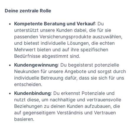
Deine zentrale Rolle
Kompetente Beratung und Verkauf
: Du
unterstützt unsere Kunden dabei, die für sie
passenden Versicherungsprodukte auszuwählen,
und bietest individuelle Lösungen, die echten
Mehrwert bieten und auf ihre spezifischen
Bedürfnisse abgestimmt sind.
Kundengewinnung
: Du begeisterst potenzielle
Neukunden für unsere Angebote und sorgst durch
individuelle Betreuung dafür, dass sie sich für uns
entscheiden.
Kundenbindung
: Du erkennst Potenziale und
nutzt diese, um nachhaltige und vertrauensvolle
Beziehungen zu deinen Kunden aufzubauen, die
auf gegenseitigem Verständnis und Vertrauen
basieren.