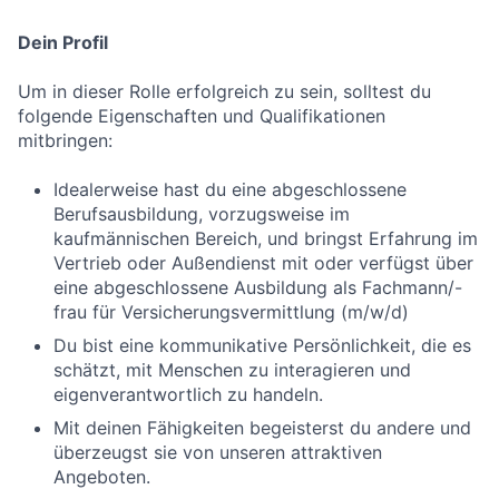
Dein Profil
Um in dieser Rolle erfolgreich zu sein, solltest du
folgende Eigenschaften und Qualifikationen
mitbringen:
Idealerweise hast du eine abgeschlossene
Berufsausbildung, vorzugsweise im
kaufmännischen Bereich, und bringst Erfahrung im
Vertrieb oder Außendienst mit oder verfügst über
eine abgeschlossene Ausbildung als Fachmann/-
frau für Versicherungsvermittlung (m/w/d)
Du bist eine kommunikative Persönlichkeit, die es
schätzt, mit Menschen zu interagieren und
eigenverantwortlich zu handeln.
Mit deinen Fähigkeiten begeisterst du andere und
überzeugst sie von unseren attraktiven
Angeboten.