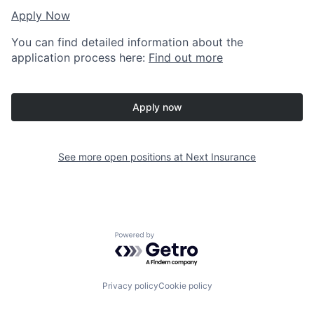
Apply Now
You can find detailed information about the
application process here:
Find out more
Apply now
See more open positions at
Next Insurance
Powered by Getro.com
Privacy policy
Cookie policy