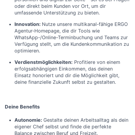
oder direkt beim Kunden vor Ort, um dir
umfassende Unterstützung zu bieten.
Innovation:
Nutze unsere multikanal-fähige ERGO
Agentur-Homepage, die dir Tools wie
WhatsApp-/Online-Terminbuchung und Teams zur
Verfügung stellt, um die Kundenkommunikation zu
optimieren.
Verdienstmöglichkeiten:
Profitiere von einem
erfolgsabhängigen Einkommen, das deinen
Einsatz honoriert und dir die Möglichkeit gibt,
deine finanzielle Zukunft selbst zu gestalten.
Deine Benefits
Autonomie:
Gestalte deinen Arbeitsalltag als dein
eigener Chef selbst und finde die perfekte
Balance zwischen Beruf und Freizeit.