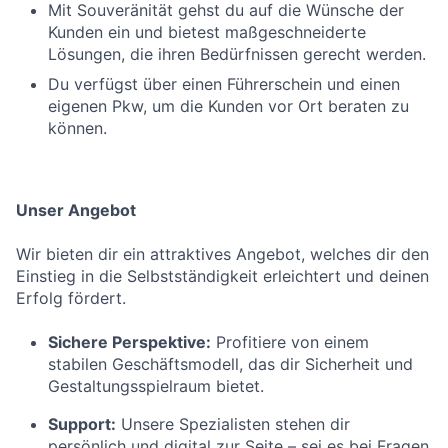
Mit Souveränität gehst du auf die Wünsche der
Kunden ein und bietest maßgeschneiderte
Lösungen, die ihren Bedürfnissen gerecht werden.
Du verfügst über einen Führerschein und einen
eigenen Pkw, um die Kunden vor Ort beraten zu
können.
Unser Angebot
Wir bieten dir ein attraktives Angebot, welches dir den
Einstieg in die Selbstständigkeit erleichtert und deinen
Erfolg fördert.
Sichere Perspektive:
Profitiere von einem
stabilen Geschäftsmodell, das dir Sicherheit und
Gestaltungsspielraum bietet.
Support:
Unsere Spezialisten stehen dir
persönlich und digital zur Seite – sei es bei Fragen