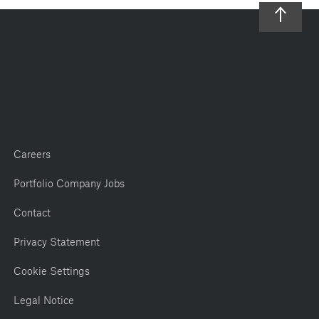
Careers
Portfolio Company Jobs
Contact
Privacy Statement
Cookie Settings
Legal Notice