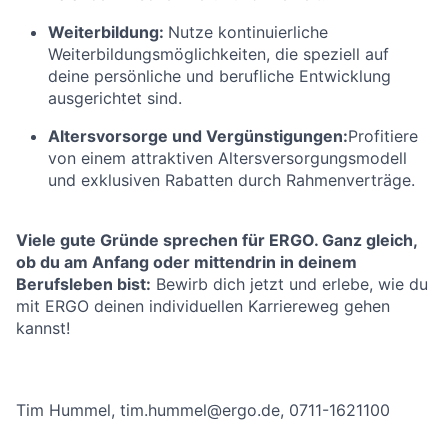
Weiterbildung:
Nutze kontinuierliche
Weiterbildungsmöglichkeiten, die speziell auf
deine persönliche und berufliche Entwicklung
ausgerichtet sind.
Altersvorsorge und Vergünstigungen:
Profitiere
von einem attraktiven Altersversorgungsmodell
und exklusiven Rabatten durch Rahmenverträge.
Viele gute Gründe sprechen für ERGO. Ganz gleich,
ob du am Anfang oder mittendrin in deinem
Berufsleben bist:
Bewirb dich jetzt und erlebe, wie du
mit ERGO deinen individuellen Karriereweg gehen
kannst!
Tim Hummel, tim.hummel@ergo.de, 0711-1621100