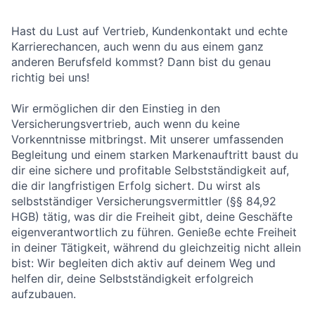
Hast du Lust auf Vertrieb, Kundenkontakt und echte
Karrierechancen, auch wenn du aus einem ganz
anderen Berufsfeld kommst? Dann bist du genau
richtig bei uns!
Wir ermöglichen dir den Einstieg in den
Versicherungsvertrieb, auch wenn du keine
Vorkenntnisse mitbringst. Mit unserer umfassenden
Begleitung und einem starken Markenauftritt baust du
dir eine sichere und profitable Selbstständigkeit auf,
die dir langfristigen Erfolg sichert. Du wirst als
selbstständiger Versicherungsvermittler (§§ 84,92
HGB) tätig, was dir die Freiheit gibt, deine Geschäfte
eigenverantwortlich zu führen. Genieße echte Freiheit
in deiner Tätigkeit, während du gleichzeitig nicht allein
bist: Wir begleiten dich aktiv auf deinem Weg und
helfen dir, deine Selbstständigkeit erfolgreich
aufzubauen.