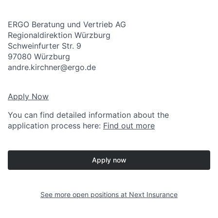
ERGO Beratung und Vertrieb AG
Regionaldirektion Würzburg
Schweinfurter Str. 9
97080 Würzburg
andre.kirchner@ergo.de
Apply Now
You can find detailed information about the
application process here:
Find out more
Apply now
See more open positions at
Next Insurance