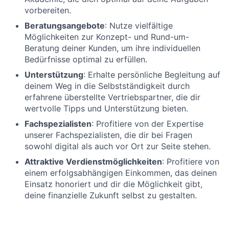
vorbereiten.
Beratungsangebote
: Nutze vielfältige
Möglichkeiten zur Konzept- und Rund-um-
Beratung deiner Kunden, um ihre individuellen
Bedürfnisse optimal zu erfüllen.
Unterstützung
: Erhalte persönliche Begleitung auf
deinem Weg in die Selbstständigkeit durch
erfahrene überstellte Vertriebspartner, die dir
wertvolle Tipps und Unterstützung bieten.
Fachspezialisten
: Profitiere von der Expertise
unserer Fachspezialisten, die dir bei Fragen
sowohl digital als auch vor Ort zur Seite stehen.
Attraktive Verdienstmöglichkeiten
: Profitiere von
einem erfolgsabhängigen Einkommen, das deinen
Einsatz honoriert und dir die Möglichkeit gibt,
deine finanzielle Zukunft selbst zu gestalten.