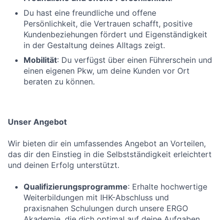
Du hast eine freundliche und offene
Persönlichkeit, die Vertrauen schafft, positive
Kundenbeziehungen fördert und Eigenständigkeit
in der Gestaltung deines Alltags zeigt.
Mobilität
: Du verfügst über einen Führerschein und
einen eigenen Pkw, um deine Kunden vor Ort
beraten zu können.
Unser Angebot
Wir bieten dir ein umfassendes Angebot an Vorteilen,
das dir den Einstieg in die Selbstständigkeit erleichtert
und deinen Erfolg unterstützt.
Qualifizierungsprogramme
: Erhalte hochwertige
Weiterbildungen mit IHK-Abschluss und
praxisnahen Schulungen durch unsere ERGO
Akademie, die dich optimal auf deine Aufgaben