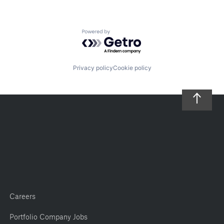
Powered by Getro.com
Privacy policy
Cookie policy
Careers
Portfolio Company Jobs