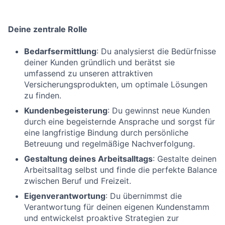
Deine zentrale Rolle
Bedarfsermittlung
: Du analysierst die Bedürfnisse
deiner Kunden gründlich und berätst sie
umfassend zu unseren attraktiven
Versicherungsprodukten, um optimale Lösungen
zu finden.
Kundenbegeisterung
: Du gewinnst neue Kunden
durch eine begeisternde Ansprache und sorgst für
eine langfristige Bindung durch persönliche
Betreuung und regelmäßige Nachverfolgung.
Gestaltung deines Arbeitsalltags
: Gestalte deinen
Arbeitsalltag selbst und finde die perfekte Balance
zwischen Beruf und Freizeit.
Eigenverantwortung
: Du übernimmst die
Verantwortung für deinen eigenen Kundenstamm
und entwickelst proaktive Strategien zur