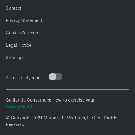
Contact
Privacy Statement
Cookie Settings
Legal Notice
Sitemap
Accessibility mode
California Consumers: How to exercise your
Privacy Rights
© Copyright 2021 Munich Re Ventures, LLC. All Rights
Reserved.