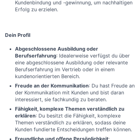
Kundenbindung und -gewinnung, um nachhaltigen
Erfolg zu erzielen.
Dein Profil
Abgeschlossene Ausbildung oder
Berufserfahrung
: Idealerweise verfügst du über
eine abgeschlossene Ausbildung oder relevante
Berufserfahrung im Vertrieb oder in einem
kundenorientierten Bereich.
Freude an der Kommunikation
: Du hast Freude an
der Kommunikation mit Kunden und bist daran
interessiert, sie fachkundig zu beraten.
Fähigkeit, komplexe Themen verständlich zu
erklären
: Du besitzt die Fähigkeit, komplexe
Themen verständlich zu erklären, sodass deine
Kunden fundierte Entscheidungen treffen können.
Freundliche und offene Persönlichkeit
: