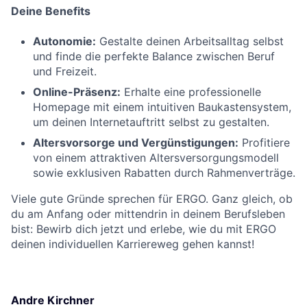
Deine Benefits
Autonomie:
Gestalte deinen Arbeitsalltag selbst
und finde die perfekte Balance zwischen Beruf
und Freizeit.
Online-Präsenz:
Erhalte eine professionelle
Homepage mit einem intuitiven Baukastensystem,
um deinen Internetauftritt selbst zu gestalten.
Altersvorsorge und Vergünstigungen:
Profitiere
von einem attraktiven Altersversorgungsmodell
sowie exklusiven Rabatten durch Rahmenverträge.
Viele gute Gründe sprechen für ERGO. Ganz gleich, ob
du am Anfang oder mittendrin in deinem Berufsleben
bist: Bewirb dich jetzt und erlebe, wie du mit ERGO
deinen individuellen Karriereweg gehen kannst!
Andre Kirchner