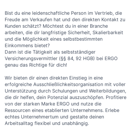
Bist du eine leidenschaftliche Person im Vertrieb, die
Freude am Verkaufen hat und den direkten Kontakt zu
Kunden schätzt? Möchtest du in einer Branche
arbeiten, die dir langfristige Sicherheit, Skalierbarkeit
und die Möglichkeit eines selbstbestimmten
Einkommens bietet?
Dann ist die Tätigkeit als selbstständiger
Versicherungsvermittler (§§ 84, 92 HGB) bei ERGO
genau das Richtige für dich!
Wir bieten dir einen direkten Einstieg in eine
erfolgreiche Ausschließlichkeitsorganisation mit voller
Unterstützung durch Schulungen und Weiterbildungen,
die dir helfen, dein Potenzial auszuschöpfen. Profitiere
von der starken Marke ERGO und nutze die
Ressourcen eines etablierten Unternehmens. Erlebe
echtes Unternehmertum und gestalte deinen
Arbeitsalltag flexibel und unabhängig.