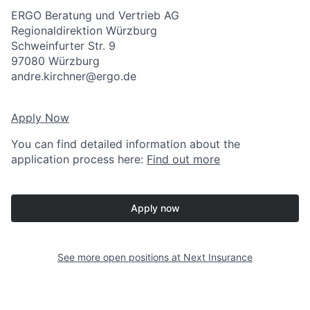
ERGO Beratung und Vertrieb AG
Regionaldirektion Würzburg
Schweinfurter Str. 9
97080 Würzburg
andre.kirchner@ergo.de
Apply Now
You can find detailed information about the
application process here:
Find out more
Apply now
See more open positions at
Next Insurance