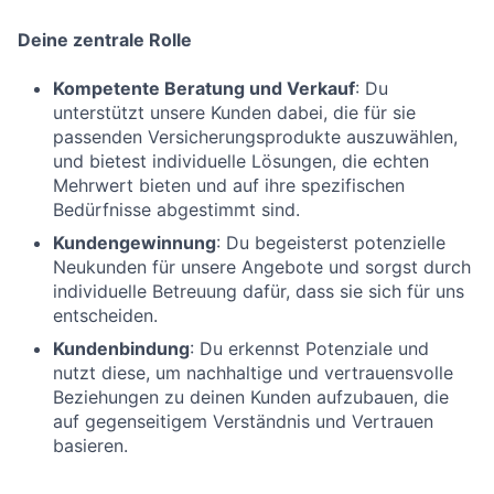
Deine zentrale Rolle
Kompetente Beratung und Verkauf
: Du
unterstützt unsere Kunden dabei, die für sie
passenden Versicherungsprodukte auszuwählen,
und bietest individuelle Lösungen, die echten
Mehrwert bieten und auf ihre spezifischen
Bedürfnisse abgestimmt sind.
Kundengewinnung
: Du begeisterst potenzielle
Neukunden für unsere Angebote und sorgst durch
individuelle Betreuung dafür, dass sie sich für uns
entscheiden.
Kundenbindung
: Du erkennst Potenziale und
nutzt diese, um nachhaltige und vertrauensvolle
Beziehungen zu deinen Kunden aufzubauen, die
auf gegenseitigem Verständnis und Vertrauen
basieren.