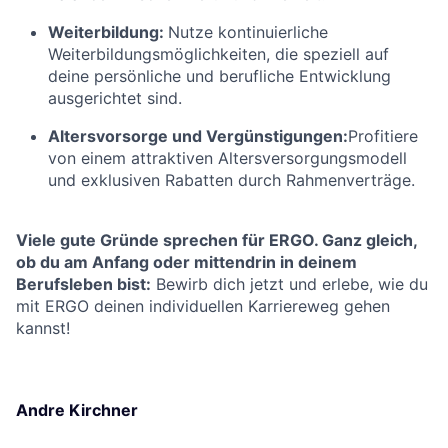
Weiterbildung:
Nutze kontinuierliche
Weiterbildungsmöglichkeiten, die speziell auf
deine persönliche und berufliche Entwicklung
ausgerichtet sind.
Altersvorsorge und Vergünstigungen:
Profitiere
von einem attraktiven Altersversorgungsmodell
und exklusiven Rabatten durch Rahmenverträge.
Viele gute Gründe sprechen für ERGO. Ganz gleich,
ob du am Anfang oder mittendrin in deinem
Berufsleben bist:
Bewirb dich jetzt und erlebe, wie du
mit ERGO deinen individuellen Karriereweg gehen
kannst!
Andre Kirchner