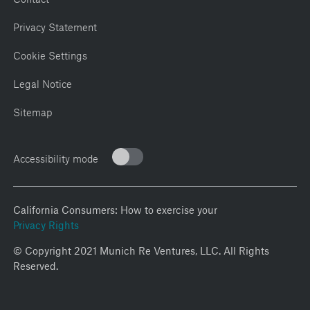
Privacy Statement
Cookie Settings
Legal Notice
Sitemap
Accessibility mode
California Consumers: How to exercise your
Privacy Rights
© Copyright 2021 Munich Re Ventures, LLC. All Rights
Reserved.