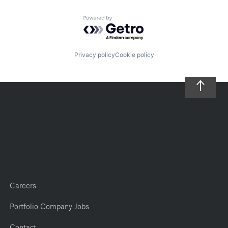
Powered by Getro.com
Privacy policy
Cookie policy
Careers
Portfolio Company Jobs
Contact