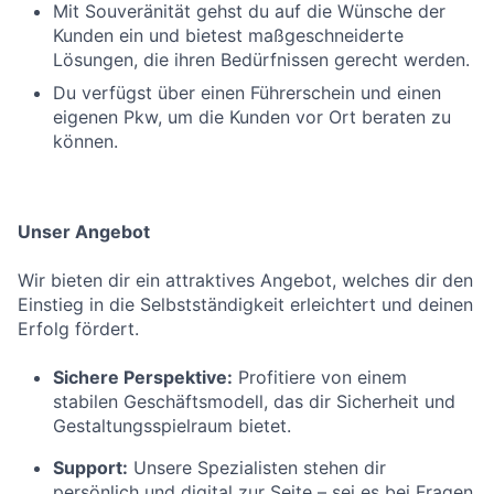
Mit Souveränität gehst du auf die Wünsche der
Kunden ein und bietest maßgeschneiderte
Lösungen, die ihren Bedürfnissen gerecht werden.
Du verfügst über einen Führerschein und einen
eigenen Pkw, um die Kunden vor Ort beraten zu
können.
Unser Angebot
Wir bieten dir ein attraktives Angebot, welches dir den
Einstieg in die Selbstständigkeit erleichtert und deinen
Erfolg fördert.
Sichere Perspektive:
Profitiere von einem
stabilen Geschäftsmodell, das dir Sicherheit und
Gestaltungsspielraum bietet.
Support:
Unsere Spezialisten stehen dir
persönlich und digital zur Seite – sei es bei Fragen