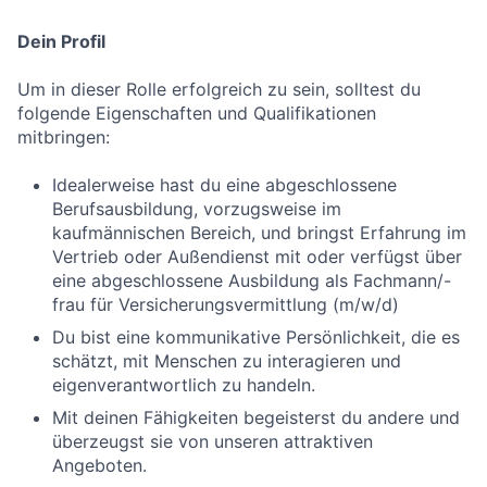
Dein Profil
Um in dieser Rolle erfolgreich zu sein, solltest du
folgende Eigenschaften und Qualifikationen
mitbringen:
Idealerweise hast du eine abgeschlossene
Berufsausbildung, vorzugsweise im
kaufmännischen Bereich, und bringst Erfahrung im
Vertrieb oder Außendienst mit oder verfügst über
eine abgeschlossene Ausbildung als Fachmann/-
frau für Versicherungsvermittlung (m/w/d)
Du bist eine kommunikative Persönlichkeit, die es
schätzt, mit Menschen zu interagieren und
eigenverantwortlich zu handeln.
Mit deinen Fähigkeiten begeisterst du andere und
überzeugst sie von unseren attraktiven
Angeboten.