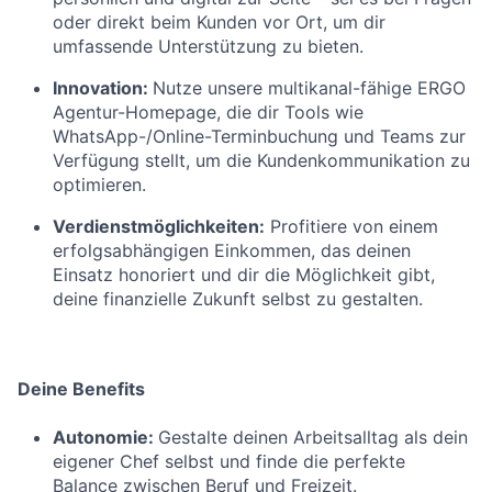
oder direkt beim Kunden vor Ort, um dir
umfassende Unterstützung zu bieten.
Innovation:
Nutze unsere multikanal-fähige ERGO
Agentur-Homepage, die dir Tools wie
WhatsApp-/Online-Terminbuchung und Teams zur
Verfügung stellt, um die Kundenkommunikation zu
optimieren.
Verdienstmöglichkeiten:
Profitiere von einem
erfolgsabhängigen Einkommen, das deinen
Einsatz honoriert und dir die Möglichkeit gibt,
deine finanzielle Zukunft selbst zu gestalten.
Deine Benefits
Autonomie:
Gestalte deinen Arbeitsalltag als dein
eigener Chef selbst und finde die perfekte
Balance zwischen Beruf und Freizeit.