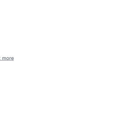
t more