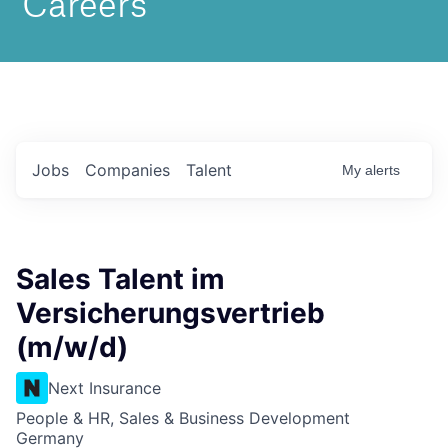
Jobs
Companies
Talent
My
alerts
Sales Talent im
Versicherungsvertrieb
(m/w/d)
Next Insurance
People & HR, Sales & Business Development
Germany