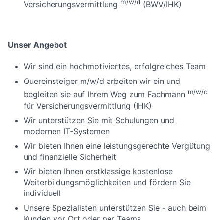
m/w/d
Versicherungsvermittlung
(BWV/IHK)
Unser Angebot
Wir sind ein hochmotiviertes, erfolgreiches Team
Quereinsteiger m/w/d arbeiten wir ein und
m/w/d
begleiten sie auf Ihrem Weg zum Fachmann
für Versicherungsvermittlung (IHK)
Wir unterstützen Sie mit Schulungen und
modernen IT-Systemen
Wir bieten Ihnen eine leistungsgerechte Vergütung
und finanzielle Sicherheit
Wir bieten Ihnen erstklassige kostenlose
Weiterbildungsmöglichkeiten und fördern Sie
individuell
Unsere Spezialisten unterstützen Sie - auch beim
Kunden vor Ort oder per Teams