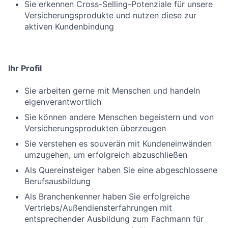
Sie erkennen Cross-Selling-Potenziale für unsere
Versicherungsprodukte und nutzen diese zur
aktiven Kundenbindung
Ihr Profil
Sie arbeiten gerne mit Menschen und handeln
eigenverantwortlich
Sie können andere Menschen begeistern und von
Versicherungsprodukten überzeugen
Sie verstehen es souverän mit Kundeneinwänden
umzugehen, um erfolgreich abzuschließen
Als Quereinsteiger haben Sie eine abgeschlossene
Berufsausbildung
Als Branchenkenner haben Sie erfolgreiche
Vertriebs/Außendiensterfahrungen mit
entsprechender Ausbildung zum Fachmann für