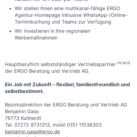
Wir stellen Ihnen eine multikanal-fähige ERGO
Agentur-Homepage inklusive WhatsApp-/Online-
Terminbuchung und Teams zur Verfügung
Wir investieren in Ihre regionalen
Werbemaßnahmen
m/w/d
Hauptberuflich selbstständiger Vertriebspartner
der ERGO Beratung und Vertrieb AG.
Ein Job mit Zukunft – flexibel, familienfreundlich und
selbstbestimmt.
Bezirksdirektion der ERGO Beratung und Vertrieb AG
Benjamin Gass
76773 Kuhhardt
Tel. 07272 9731313, mobil 0151 11538303
benjamin.gass@ergo.de