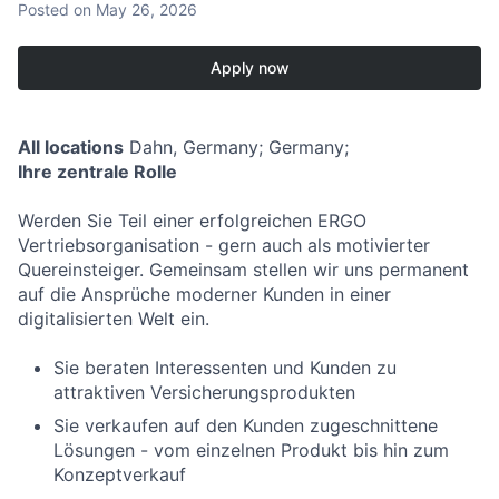
Posted
on May 26, 2026
Apply now
All locations
Dahn, Germany; Germany;
Ihre zentrale Rolle
Werden Sie Teil einer erfolgreichen ERGO
Vertriebsorganisation - gern auch als motivierter
Quereinsteiger. Gemeinsam stellen wir uns permanent
auf die Ansprüche moderner Kunden in einer
digitalisierten Welt ein.
Sie beraten Interessenten und Kunden zu
attraktiven Versicherungsprodukten
Sie verkaufen auf den Kunden zugeschnittene
Lösungen - vom einzelnen Produkt bis hin zum
Konzeptverkauf