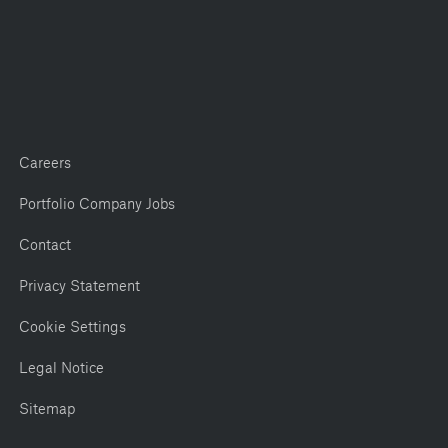
Careers
Portfolio Company Jobs
Contact
Privacy Statement
Cookie Settings
Legal Notice
Sitemap