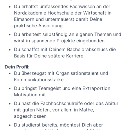
Du erhältst umfassendes Fachwissen an der
Nordakademie Hochschule der Wirtschaft in
Elmshorn und untermauerst damit Deine
praktische Ausbildung
Du arbeitest selbständig an eigenen Themen und
wirst in spannende Projekte eingebunden
Du schaffst mit Deinem Bachelorabschluss die
Basis für Deine spätere Karriere
Dein Profil:
Du überzeugst mit Organisationstalent und
Kommunikationsstärke
Du bringst Teamgeist und eine Extraportion
Motivation mit
Du hast die Fachhochschulreife oder das Abitur
mit guten Noten, vor allem in Mathe,
abgeschlossen
Du studierst bereits, möchtest Dich aber