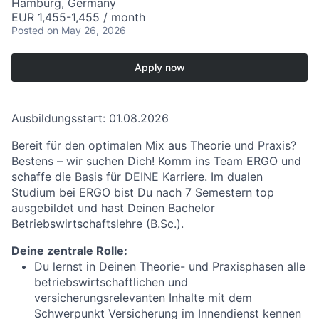
Hamburg, Germany
EUR 1,455-1,455 / month
Posted
on May 26, 2026
Apply now
Ausbildungsstart: 01.08.2026
Bereit für den optimalen Mix aus Theorie und Praxis?
Bestens – wir suchen Dich! Komm ins Team ERGO und
schaffe die Basis für DEINE Karriere. Im dualen
Studium bei ERGO bist Du nach 7 Semestern top
ausgebildet und hast Deinen Bachelor
Betriebswirtschaftslehre (B.Sc.).
Deine zentrale Rolle:
Du lernst in Deinen Theorie- und Praxisphasen alle
betriebswirtschaftlichen und
versicherungsrelevanten Inhalte mit dem
Schwerpunkt Versicherung im Innendienst kennen