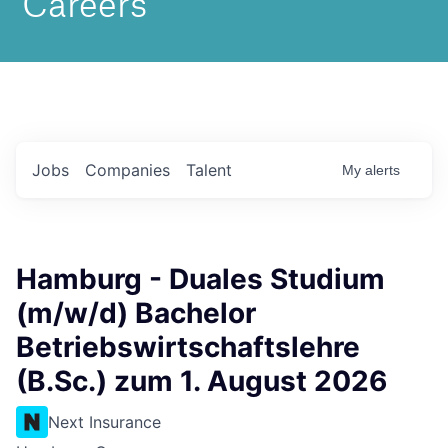
Jobs
Companies
Talent
My
alerts
Hamburg - Duales Studium
(m/w/d) Bachelor
Betriebswirtschaftslehre
(B.Sc.) zum 1. August 2026
Next Insurance