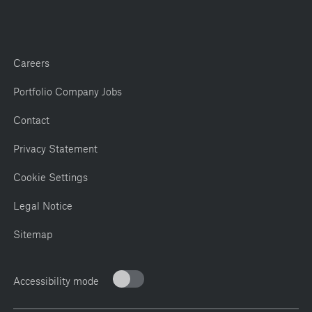
Careers
Portfolio Company Jobs
Contact
Privacy Statement
Cookie Settings
Legal Notice
Sitemap
Accessibility mode