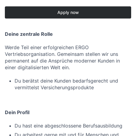
Apply now
Deine zentrale Rolle
Werde Teil einer erfolgreichen ERGO
Vertriebsorganisation. Gemeinsam stellen wir uns
permanent auf die Ansprüche moderner Kunden in
einer digitalisierten Welt ein.
Du berätst deine Kunden bedarfsgerecht und
vermittelst Versicherungsprodukte
Dein Profil
Du hast eine abgeschlossene Berufsausbildung
Du arbeitest gerne mit und für Menschen und