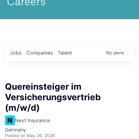
Jobs
Companies
Talent
My
alerts
Quereinsteiger im
Versicherungsvertrieb
(m/w/d)
Next Insurance
Germany
Posted
on May 26, 2026