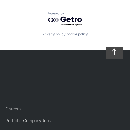
Powered by Getro.com
Privacy policy
Cookie policy
Careers
Portfolio Company Jobs