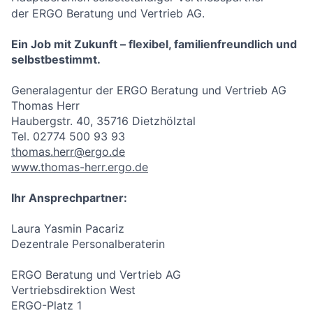
der ERGO Beratung und Vertrieb AG.
Ein Job mit Zukunft – flexibel, familienfreundlich und
selbstbestimmt.
Generalagentur der ERGO Beratung und Vertrieb AG
Thomas Herr
Haubergstr. 40, 35716 Dietzhölztal
Tel. 02774 500 93 93
thomas.herr@ergo.de
www.thomas-herr.ergo.de
Ihr Ansprechpartner:
Laura Yasmin Pacariz
Dezentrale Personalberaterin
ERGO Beratung und Vertrieb AG
Vertriebsdirektion West
ERGO-Platz 1