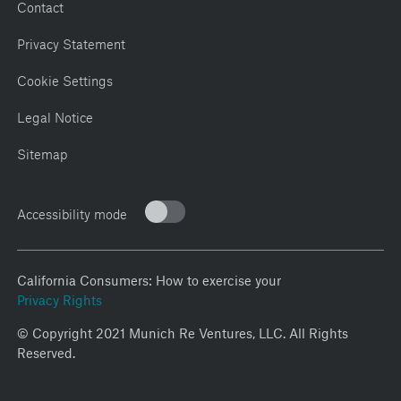
Contact
Privacy Statement
Cookie Settings
Legal Notice
Sitemap
Accessibility mode
California Consumers: How to exercise your
Privacy Rights
© Copyright 2021 Munich Re Ventures, LLC. All Rights
Reserved.