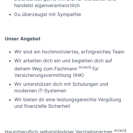
handelst eigenverantwortlich
Du überzeugst mit Sympathie
Unser Angebot
Wir sind ein hochmotiviertes, erfolgreiches Team
Wir arbeiten dich ein und begleiten dich auf
m/w/d
deinem Weg zum Fachmann
für
Versicherungsvermittlung (IHK)
Wir unterstützen dich mit Schulungen und
modernen IT-Systemen
Wir bieten dir eine leistungsgerechte Vergütung
und finanzielle Sicherheit
m/w/d
Hauptberuflich selbstständiger Vertriebspartner