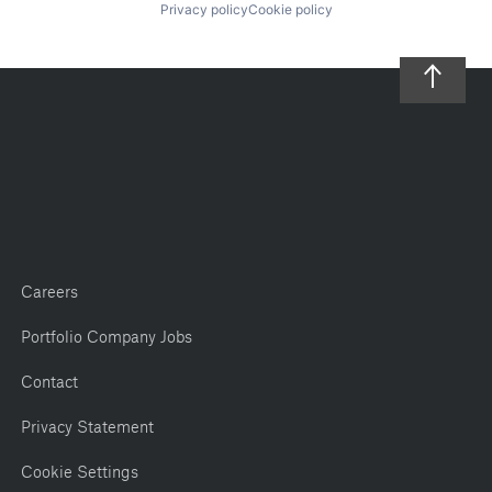
Privacy policy
Cookie policy
Careers
Portfolio Company Jobs
Contact
Privacy Statement
Cookie Settings