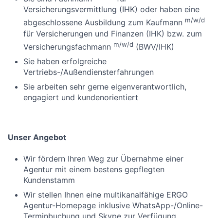
Versicherungsvermittlung (IHK) oder haben eine
m/w/d
abgeschlossene Ausbildung zum Kaufmann
für Versicherungen und Finanzen (IHK) bzw. zum
m/w/d
Versicherungsfachmann
(BWV/IHK)
Sie haben erfolgreiche
Vertriebs-/Außendiensterfahrungen
Sie arbeiten sehr gerne eigenverantwortlich,
engagiert und kundenorientiert
Unser Angebot
Wir fördern Ihren Weg zur Übernahme einer
Agentur mit einem bestens gepflegten
Kundenstamm
Wir stellen Ihnen eine multikanalfähige ERGO
Agentur-Homepage inklusive WhatsApp-/Online-
Terminbuchung und Skype zur Verfügung