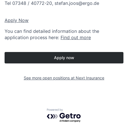
Tel 07348 / 40772-20, stefan.joos@ergo.de
Apply Now
You can find detailed information about the
application process here:
Find out more
Apply now
See more open positions at
Next Insurance
Powered by Getro.com