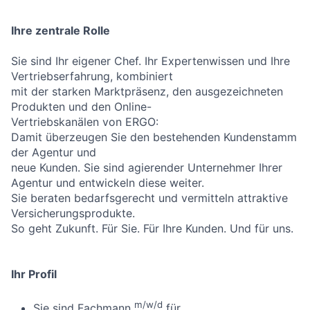
Ihre zentrale Rolle
Sie sind Ihr eigener Chef. Ihr Expertenwissen und Ihre
Vertriebserfahrung, kombiniert
mit der starken Marktpräsenz, den ausgezeichneten
Produkten und den Online-
Vertriebskanälen von ERGO:
Damit überzeugen Sie den bestehenden Kundenstamm
der Agentur und
neue Kunden. Sie sind agierender Unternehmer Ihrer
Agentur und entwickeln diese weiter.
Sie beraten bedarfsgerecht und vermitteln attraktive
Versicherungsprodukte.
So geht Zukunft. Für Sie. Für Ihre Kunden. Und für uns.
Ihr Profil
m/w/d
Sie sind Fachmann
für