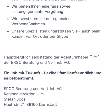
Wir bieten Ihnen eine faire sowie
leistungsgerechte Vergütung
Wir investieren in Ihre regionalen
Werbemaßnahmen
Unsere Spezialisten unterstützen Sie - auch beim
Kunden vor Ort oder per Skype
m/w/d
Hauptberuflich selbstständiger Agenturinhaber
der ERGO Beratung und Vertrieb AG.
Ein Job mit Zukunft – flexibel, familienfreundlich und
selbstbestimmt.
ERGO Beratung und Vertrieb AG
Regionaldirektion Ulm
Stefan Joos
Hauffstr. 21, 89160 Dornstadt