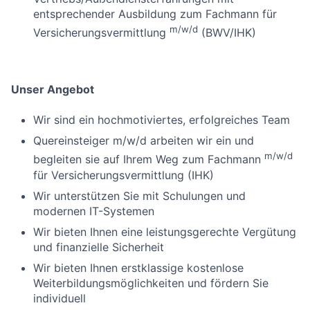
entsprechender Ausbildung zum Fachmann für
m/w/d
Versicherungsvermittlung
(BWV/IHK)
Unser Angebot
Wir sind ein hochmotiviertes, erfolgreiches Team
Quereinsteiger m/w/d arbeiten wir ein und
m/w/d
begleiten sie auf Ihrem Weg zum Fachmann
für Versicherungsvermittlung (IHK)
Wir unterstützen Sie mit Schulungen und
modernen IT-Systemen
Wir bieten Ihnen eine leistungsgerechte Vergütung
und finanzielle Sicherheit
Wir bieten Ihnen erstklassige kostenlose
Weiterbildungsmöglichkeiten und fördern Sie
individuell