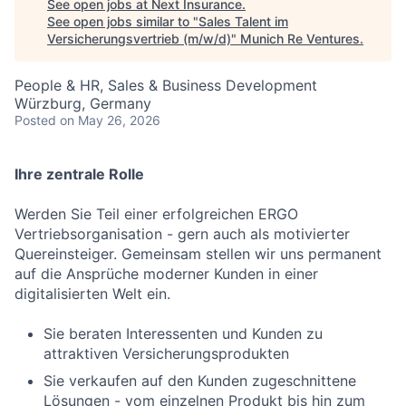
See open jobs at
Next Insurance
.
See open jobs similar to "
Sales Talent im
Versicherungsvertrieb (m/w/d)
"
Munich Re Ventures
.
People & HR, Sales & Business Development
Würzburg, Germany
Posted
on May 26, 2026
Ihre zentrale Rolle
Werden Sie Teil einer erfolgreichen ERGO
Vertriebsorganisation - gern auch als motivierter
Quereinsteiger. Gemeinsam stellen wir uns permanent
auf die Ansprüche moderner Kunden in einer
digitalisierten Welt ein.
Sie beraten Interessenten und Kunden zu
attraktiven Versicherungsprodukten
Sie verkaufen auf den Kunden zugeschnittene
Lösungen - vom einzelnen Produkt bis hin zum