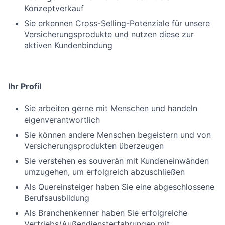
Konzeptverkauf
Sie erkennen Cross-Selling-Potenziale für unsere
Versicherungsprodukte und nutzen diese zur
aktiven Kundenbindung
Ihr Profil
Sie arbeiten gerne mit Menschen und handeln
eigenverantwortlich
Sie können andere Menschen begeistern und von
Versicherungsprodukten überzeugen
Sie verstehen es souverän mit Kundeneinwänden
umzugehen, um erfolgreich abzuschließen
Als Quereinsteiger haben Sie eine abgeschlossene
Berufsausbildung
Als Branchenkenner haben Sie erfolgreiche
Vertriebs/Außendiensterfahrungen mit