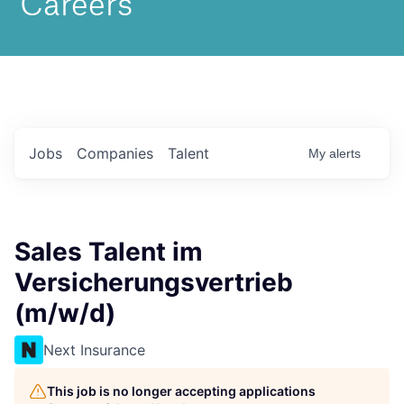
Jobs
Companies
Talent
My
alerts
Sales Talent im
Versicherungsvertrieb
(m/w/d)
Next Insurance
This job is no longer accepting applications