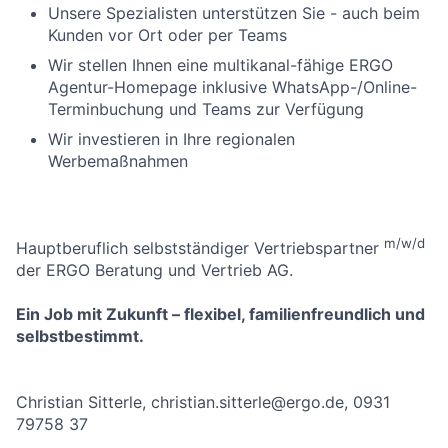
Unsere Spezialisten unterstützen Sie - auch beim
Kunden vor Ort oder per Teams
Wir stellen Ihnen eine multikanal-fähige ERGO
Agentur-Homepage inklusive WhatsApp-/Online-
Terminbuchung und Teams zur Verfügung
Wir investieren in Ihre regionalen
Werbemaßnahmen
m/w/d
Hauptberuflich selbstständiger Vertriebspartner
der ERGO Beratung und Vertrieb AG.
Ein Job mit Zukunft – flexibel, familienfreundlich und
selbstbestimmt.
Christian Sitterle, christian.sitterle@ergo.de, 0931
79758 37