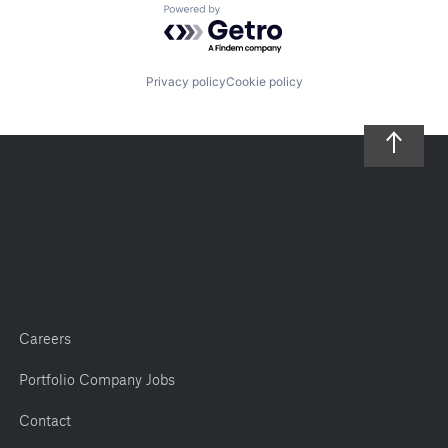
Powered by Getro.com
Privacy policy
Cookie policy
Careers
Portfolio Company Jobs
Contact