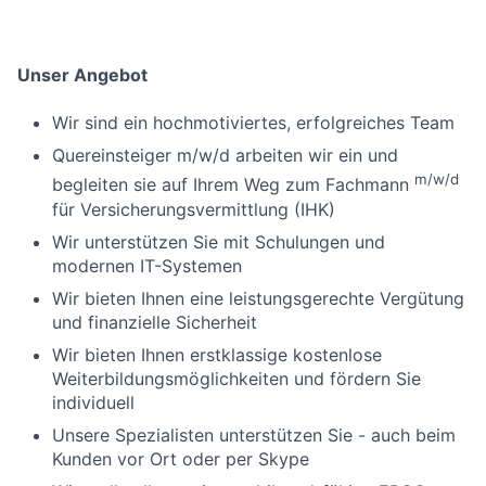
Unser Angebot
Wir sind ein hochmotiviertes, erfolgreiches Team
Quereinsteiger m/w/d arbeiten wir ein und
m/w/d
begleiten sie auf Ihrem Weg zum Fachmann
für Versicherungsvermittlung (IHK)
Wir unterstützen Sie mit Schulungen und
modernen IT-Systemen
Wir bieten Ihnen eine leistungsgerechte Vergütung
und finanzielle Sicherheit
Wir bieten Ihnen erstklassige kostenlose
Weiterbildungsmöglichkeiten und fördern Sie
individuell
Unsere Spezialisten unterstützen Sie - auch beim
Kunden vor Ort oder per Skype