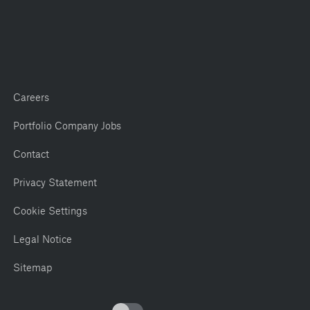
Careers
Portfolio Company Jobs
Contact
Privacy Statement
Cookie Settings
Legal Notice
Sitemap