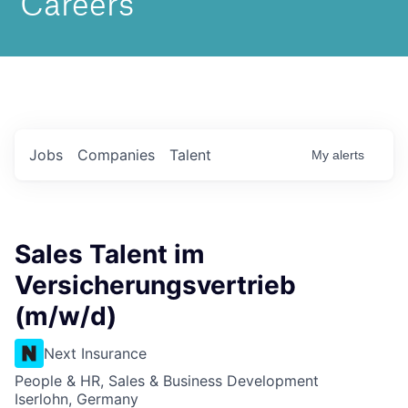
Jobs
Companies
Talent
My
alerts
Sales Talent im
Versicherungsvertrieb
(m/w/d)
Next Insurance
People & HR, Sales & Business Development
Iserlohn, Germany