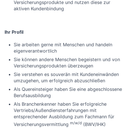
Versicherungsprodukte und nutzen diese zur
aktiven Kundenbindung
Ihr Profil
Sie arbeiten gerne mit Menschen und handeln
eigenverantwortlich
Sie können andere Menschen begeistern und von
Versicherungsprodukten überzeugen
Sie verstehen es souverän mit Kundeneinwänden
umzugehen, um erfolgreich abzuschließen
Als Quereinsteiger haben Sie eine abgeschlossene
Berufsausbildung
Als Branchenkenner haben Sie erfolgreiche
Vertriebs/Außendiensterfahrungen mit
entsprechender Ausbildung zum Fachmann für
m/w/d
Versicherungsvermittlung
(BWV/IHK)