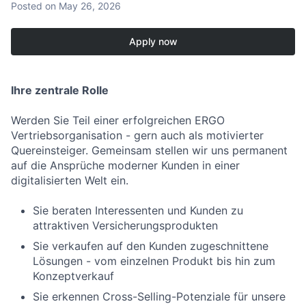
Posted
on May 26, 2026
Apply now
Ihre zentrale Rolle
Werden Sie Teil einer erfolgreichen ERGO
Vertriebsorganisation - gern auch als motivierter
Quereinsteiger. Gemeinsam stellen wir uns permanent
auf die Ansprüche moderner Kunden in einer
digitalisierten Welt ein.
Sie beraten Interessenten und Kunden zu
attraktiven Versicherungsprodukten
Sie verkaufen auf den Kunden zugeschnittene
Lösungen - vom einzelnen Produkt bis hin zum
Konzeptverkauf
Sie erkennen Cross-Selling-Potenziale für unsere