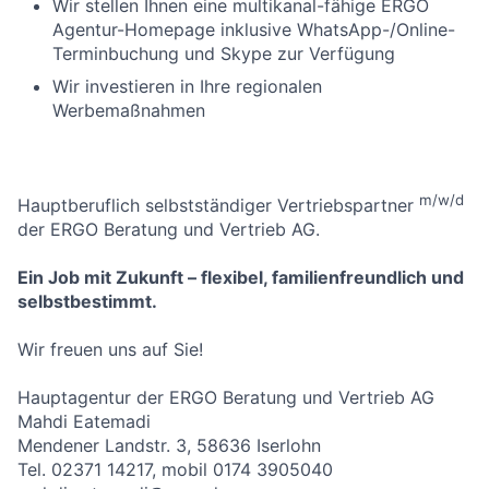
Wir stellen Ihnen eine multikanal-fähige ERGO
Agentur-Homepage inklusive WhatsApp-/Online-
Terminbuchung und Skype zur Verfügung
Wir investieren in Ihre regionalen
Werbemaßnahmen
m/w/d
Hauptberuflich selbstständiger Vertriebspartner
der ERGO Beratung und Vertrieb AG.
Ein Job mit Zukunft – flexibel, familienfreundlich und
selbstbestimmt.
Wir freuen uns auf Sie!
Hauptagentur der ERGO Beratung und Vertrieb AG
Mahdi Eatemadi
Mendener Landstr. 3, 58636 Iserlohn
Tel. 02371 14217, mobil 0174 3905040