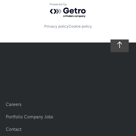
Powered by Getro.com
Privacy policy
Cookie policy
Careers
Portfolio Company Jobs
Contact