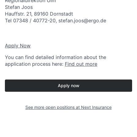
Regionaldirektion Ulm
Stefan Joos
Hauffstr. 21, 89160 Dornstadt
Tel 07348 / 40772-20, stefan.joos@ergo.de
Apply Now
You can find detailed information about the
application process here:
Find out more
Apply now
See more open positions at
Next Insurance