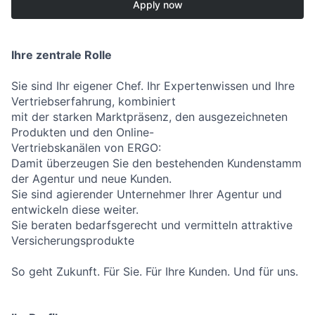
Apply now
Ihre zentrale Rolle
Sie sind Ihr eigener Chef. Ihr Expertenwissen und Ihre
Vertriebserfahrung, kombiniert
mit der starken Marktpräsenz, den ausgezeichneten
Produkten und den Online-
Vertriebskanälen von ERGO:
Damit überzeugen Sie den bestehenden Kundenstamm
der Agentur und neue Kunden.
Sie sind agierender Unternehmer Ihrer Agentur und
entwickeln diese weiter.
Sie beraten bedarfsgerecht und vermitteln attraktive
Versicherungsprodukte
So geht Zukunft. Für Sie. Für Ihre Kunden. Und für uns.