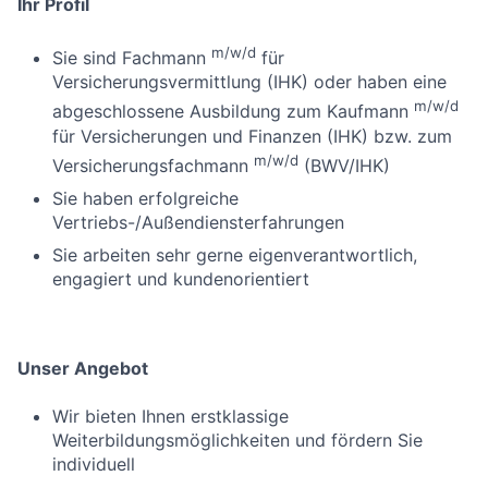
Ihr Profil
m/w/d
Sie sind Fachmann
für
Versicherungsvermittlung (IHK) oder haben eine
m/w/d
abgeschlossene Ausbildung zum Kaufmann
für Versicherungen und Finanzen (IHK) bzw. zum
m/w/d
Versicherungsfachmann
(BWV/IHK)
Sie haben erfolgreiche
Vertriebs-/Außendiensterfahrungen
Sie arbeiten sehr gerne eigenverantwortlich,
engagiert und kundenorientiert
Unser Angebot
Wir bieten Ihnen erstklassige
Weiterbildungsmöglichkeiten und fördern Sie
individuell