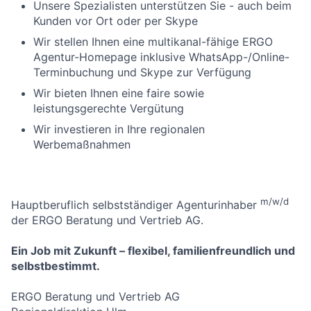
Unsere Spezialisten unterstützen Sie - auch beim
Kunden vor Ort oder per Skype
Wir stellen Ihnen eine multikanal-fähige ERGO
Agentur-Homepage inklusive WhatsApp-/Online-
Terminbuchung und Skype zur Verfügung
Wir bieten Ihnen eine faire sowie
leistungsgerechte Vergütung
Wir investieren in Ihre regionalen
Werbemaßnahmen
m/w/d
Hauptberuflich selbstständiger Agenturinhaber
der ERGO Beratung und Vertrieb AG.
Ein Job mit Zukunft – flexibel, familienfreundlich und
selbstbestimmt.
ERGO Beratung und Vertrieb AG