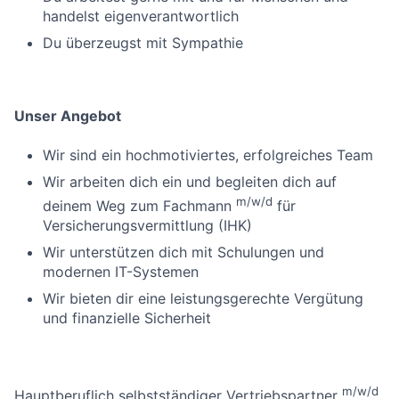
handelst eigenverantwortlich
Du überzeugst mit Sympathie
Unser Angebot
Wir sind ein hochmotiviertes, erfolgreiches Team
Wir arbeiten dich ein und begleiten dich auf
m/w/d
deinem Weg zum Fachmann
für
Versicherungsvermittlung (IHK)
Wir unterstützen dich mit Schulungen und
modernen IT-Systemen
Wir bieten dir eine leistungsgerechte Vergütung
und finanzielle Sicherheit
m/w/d
Hauptberuflich selbstständiger Vertriebspartner