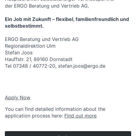
der ERGO Beratung und Vertrieb AG.
Ein Job mit Zukunft – flexibel, familienfreundlich und
selbstbestimmt.
ERGO Beratung und Vertrieb AG
Regionaldirektion Ulm
Stefan Joos
Hauffstr. 21, 89160 Dornstadt
Tel 07348 / 40772-20, stefan.joos@ergo.de
Apply Now
You can find detailed information about the
application process here:
Find out more