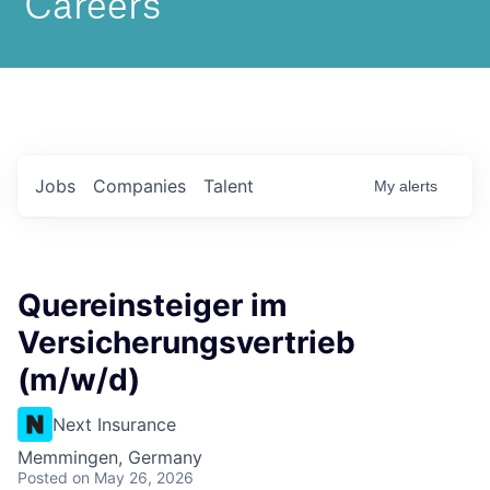
Jobs
Companies
Talent
My
alerts
Quereinsteiger im
Versicherungsvertrieb
(m/w/d)
Next Insurance
Memmingen, Germany
Posted
on May 26, 2026