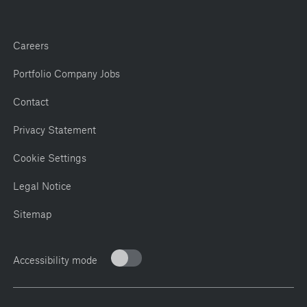
Careers
Portfolio Company Jobs
Contact
Privacy Statement
Cookie Settings
Legal Notice
Sitemap
Accessibility mode