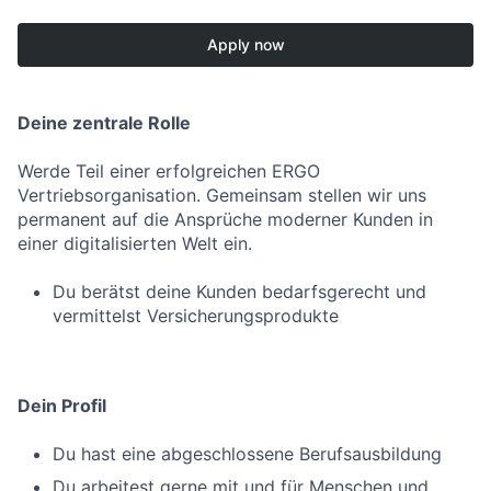
Apply now
Deine zentrale Rolle
Werde Teil einer erfolgreichen ERGO
Vertriebsorganisation. Gemeinsam stellen wir uns
permanent auf die Ansprüche moderner Kunden in
einer digitalisierten Welt ein.
Du berätst deine Kunden bedarfsgerecht und
vermittelst Versicherungsprodukte
Dein Profil
Du hast eine abgeschlossene Berufsausbildung
Du arbeitest gerne mit und für Menschen und