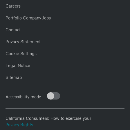
Careers
Portfolio Company Jobs
Contact
Privacy Statement
Cookie Settings
Legal Notice
Sitemap
Accessibility mode
California Consumers: How to exercise your
Privacy Rights