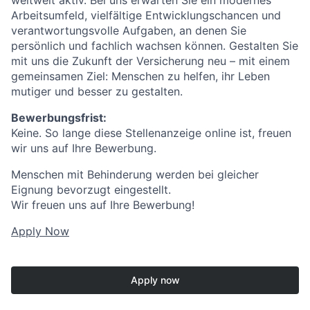
weltweit aktiv. Bei uns erwarten Sie ein modernes
Arbeitsumfeld, vielfältige Entwicklungschancen und
verantwortungsvolle Aufgaben, an denen Sie
persönlich und fachlich wachsen können. Gestalten Sie
mit uns die Zukunft der Versicherung neu – mit einem
gemeinsamen Ziel: Menschen zu helfen, ihr Leben
mutiger und besser zu gestalten.
Bewerbungsfrist:
Keine. So lange diese Stellenanzeige online ist, freuen
wir uns auf Ihre Bewerbung.
Menschen mit Behinderung werden bei gleicher
Eignung bevorzugt eingestellt.
Wir freuen uns auf Ihre Bewerbung!
Apply Now
Apply now