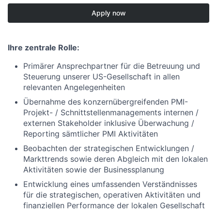
Apply now
Ihre zentrale Rolle:
Primärer Ansprechpartner für die Betreuung und
Steuerung unserer US-Gesellschaft in allen
relevanten Angelegenheiten
Übernahme des konzernübergreifenden PMI-
Projekt- / Schnittstellenmanagements internen /
externen Stakeholder inklusive Überwachung /
Reporting sämtlicher PMI Aktivitäten
Beobachten der strategischen Entwicklungen /
Markttrends sowie deren Abgleich mit den lokalen
Aktivitäten sowie der Businessplanung
Entwicklung eines umfassenden Verständnisses
für die strategischen, operativen Aktivitäten und
finanziellen Performance der lokalen Gesellschaft