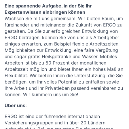
Eine spannende Aufgabe, in der Sie Ihr
Expertenwissen einbringen können
Wachsen Sie mit uns gemeinsam! Wir bieten Raum, um
füreinander und miteinander die Zukunft von ERGO zu
gestalten. Da Sie zur erfolgreichen Entwicklung von
ERGO beitragen, können Sie von uns als Arbeitgeber
einiges erwarten, zum Beispiel flexible Arbeitszeiten,
Möglichkeiten zur Entwicklung, eine faire Vergütung
und sogar gratis Heißgetränke und Wasser. Mobiles
Arbeiten ist bis zu 50 Prozent der monatlichen
Arbeitszeit möglich und bietet Ihnen ein hohes Maß an
Flexibilität. Wir bieten Ihnen die Unterstützung, die Sie
benötigen, um Ihr volles Potential zu entfalten sowie
Ihre Arbeit und Ihr Privatleben passend vereinbaren zu
können. Wir kümmern uns um Sie!
Über uns:
ERGO ist eine der führenden internationalen
Versicherungsgruppen und in über 20 Ländern