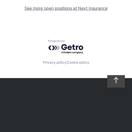
See more open positions at
Next Insurance
Powered by Getro.com
Privacy policy
Cookie policy