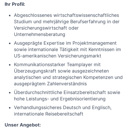
Ihr Profil:
Abgeschlossenes
wirtschaftswissenschaftliches
Studium und mehrjährige Berufserfahrung in der
Versicherungswirtschaft oder
Unternehmensberatung
Ausgeprägte
Expertise
im Projektmanagement
sowie internationale Tätigkeit mit
Kenntnissen im
US-amerikanischen Versicherungsmarkt
Kommunikationsstarker Teamplayer mit
Überzeugungskraft
sowie ausgezeichneten
analytischen und strategischen Kompetenzen und
ausgeprägtem Zahlenverständnis
Überdurchschnittliche Einsatzbereitschaft sowie
hohe Leistungs- und Ergebnisorientierung
Verhandlungssicheres Deutsch und Englisch,
internationale
Reisebereitschaft
Unser Angebot: