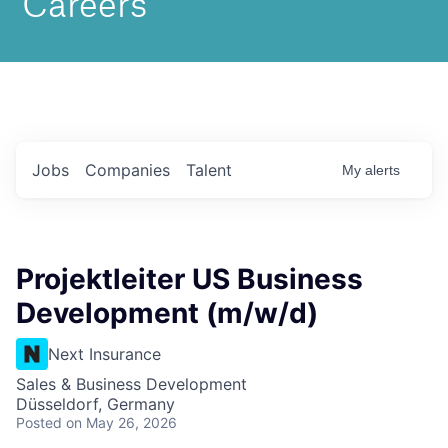
Jobs
Companies
Talent
My
alerts
Projektleiter US Business
Development (m/w/d)
Next Insurance
Sales & Business Development
Düsseldorf, Germany
Posted
on May 26, 2026