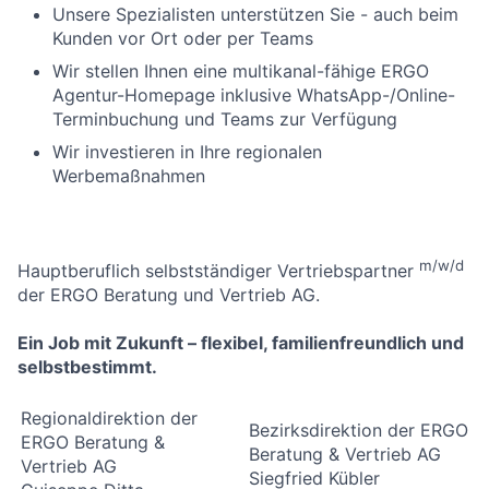
Unsere Spezialisten unterstützen Sie - auch beim
Kunden vor Ort oder per Teams
Wir stellen Ihnen eine multikanal-fähige ERGO
Agentur-Homepage inklusive WhatsApp-/Online-
Terminbuchung und Teams zur Verfügung
Wir investieren in Ihre regionalen
Werbemaßnahmen
m/w/d
Hauptberuflich selbstständiger Vertriebspartner
der ERGO Beratung und Vertrieb AG.
Ein Job mit Zukunft – flexibel, familienfreundlich und
selbstbestimmt.
Regionaldirektion der
Bezirksdirektion der ERGO
ERGO Beratung &
Beratung & Vertrieb AG
Vertrieb AG
Siegfried Kübler