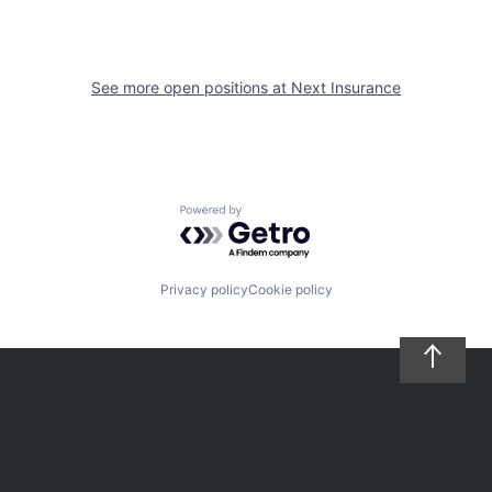
See more open positions at
Next Insurance
Powered by Getro.com
Privacy policy
Cookie policy