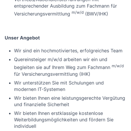
entsprechender Ausbildung zum Fachmann für
m/w/d
Versicherungsvermittlung
(BWV/IHK)
Unser Angebot
Wir sind ein hochmotiviertes, erfolgreiches Team
Quereinsteiger m/w/d arbeiten wir ein und
m/w/d
begleiten sie auf Ihrem Weg zum Fachmann
für Versicherungsvermittlung (IHK)
Wir unterstützen Sie mit Schulungen und
modernen IT-Systemen
Wir bieten Ihnen eine leistungsgerechte Vergütung
und finanzielle Sicherheit
Wir bieten Ihnen erstklassige kostenlose
Weiterbildungsmöglichkeiten und fördern Sie
individuell