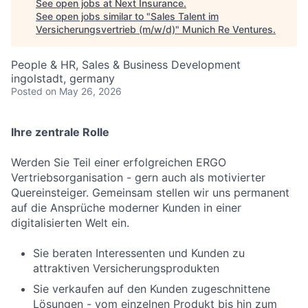
See open jobs at
Next Insurance
.
See open jobs similar to "
Sales Talent im
Versicherungsvertrieb (m/w/d)
"
Munich Re Ventures
.
People & HR, Sales & Business Development
ingolstadt, germany
Posted
on May 26, 2026
Ihre zentrale Rolle
Werden Sie Teil einer erfolgreichen ERGO
Vertriebsorganisation - gern auch als motivierter
Quereinsteiger. Gemeinsam stellen wir uns permanent
auf die Ansprüche moderner Kunden in einer
digitalisierten Welt ein.
Sie beraten Interessenten und Kunden zu
attraktiven Versicherungsprodukten
Sie verkaufen auf den Kunden zugeschnittene
Lösungen - vom einzelnen Produkt bis hin zum