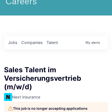
Jobs
Companies
Talent
My
alerts
Sales Talent im
Versicherungsvertrieb
(m/w/d)
Next Insurance
This job is no longer accepting applications