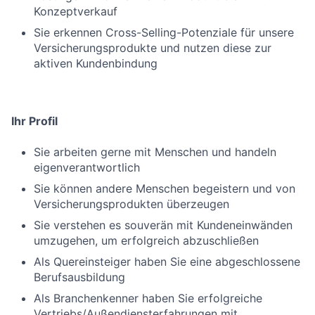
Konzeptverkauf
Sie erkennen Cross-Selling-Potenziale für unsere
Versicherungsprodukte und nutzen diese zur
aktiven Kundenbindung
Ihr Profil
Sie arbeiten gerne mit Menschen und handeln
eigenverantwortlich
Sie können andere Menschen begeistern und von
Versicherungsprodukten überzeugen
Sie verstehen es souverän mit Kundeneinwänden
umzugehen, um erfolgreich abzuschließen
Als Quereinsteiger haben Sie eine abgeschlossene
Berufsausbildung
Als Branchenkenner haben Sie erfolgreiche
Vertriebs/Außendiensterfahrungen mit