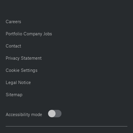
Careers
Portfolio Company Jobs
Contact
Privacy Statement
Cookie Settings
Legal Notice
Sitemap
Accessibility mode