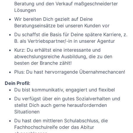
Beratung und den Verkauf maßgeschneiderter
Lösungen
Wir bereiten Dich gezielt auf Deine
Beratungseinsätze bei unseren Kunden vor
Du schaffst die Basis für Deine spätere Karriere, z.
B. als Vertriebspartner/-in in unserer Agentur
Kurz: Du erhältst eine interessante und
abwechslungsreiche Ausbildung, die zu den
besten der Branche zählt!
Plus: Du hast hervorragende Übernahmechancen!
Dein Profil:
Du bist kommunikativ, engagiert und flexibel
Du verfügst über ein gutes Sozialverhalten und
stellst Dich auch gerne herausfordernden
Situationen
Du hast den mittleren Schulabschluss, die
Fachhochschulreife oder das Abitur