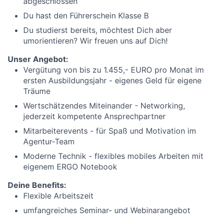
abgeschlossen
Du hast den Führerschein Klasse B
Du studierst bereits, möchtest Dich aber
umorientieren? Wir freuen uns auf Dich!
Unser Angebot:
Vergütung von bis zu 1.455,- EURO pro Monat im
ersten Ausbildungsjahr - eigenes Geld für eigene
Träume
Wertschätzendes Miteinander - Networking,
jederzeit kompetente Ansprechpartner
Mitarbeiterevents - für Spaß und Motivation im
Agentur-Team
Moderne Technik - flexibles mobiles Arbeiten mit
eigenem ERGO Notebook
Deine Benefits:
Flexible Arbeitszeit
umfangreiches Seminar- und Webinarangebot