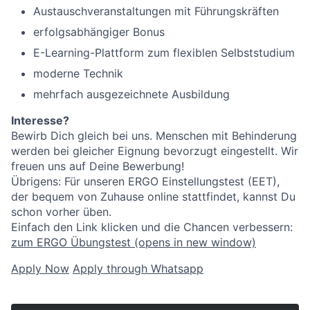
Austauschveranstaltungen mit Führungskräften
erfolgsabhängiger Bonus
E-Learning-Plattform zum flexiblen Selbststudium
moderne Technik
mehrfach ausgezeichnete Ausbildung
Interesse?
Bewirb Dich gleich bei uns. Menschen mit Behinderung
werden bei gleicher Eignung bevorzugt eingestellt. Wir
freuen uns auf Deine Bewerbung!
Übrigens: Für unseren ERGO Einstellungstest (EET),
der bequem von Zuhause online stattfindet, kannst Du
schon vorher üben.
Einfach den Link klicken und die Chancen verbessern:
zum ERGO Übungstest
(opens in new window)
Apply Now
Apply through Whatsapp