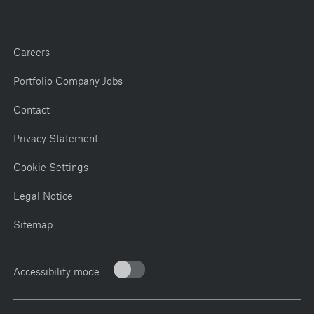
Careers
Portfolio Company Jobs
Contact
Privacy Statement
Cookie Settings
Legal Notice
Sitemap
Accessibility mode