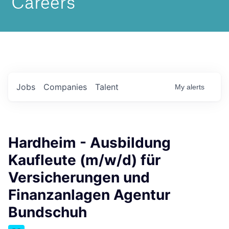
Jobs
Companies
Talent
My
alerts
Hardheim - Ausbildung
Kaufleute (m/w/d) für
Versicherungen und
Finanzanlagen Agentur
Bundschuh