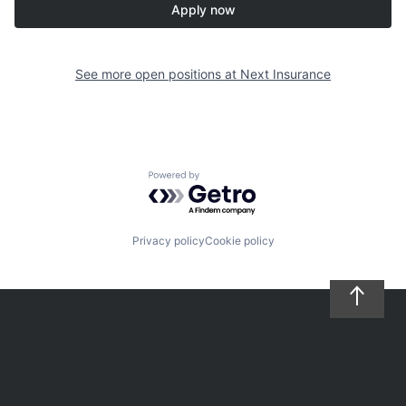
Apply now
See more open positions at
Next Insurance
Powered by Getro.com
Privacy policy
Cookie policy