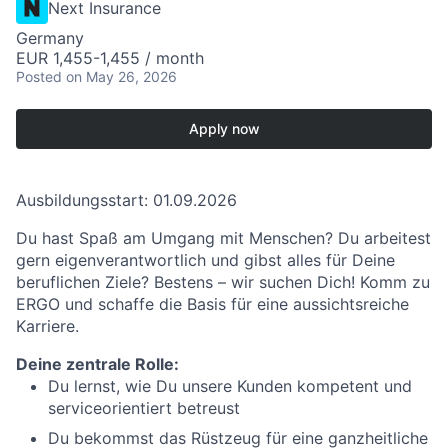
Next Insurance
Germany
EUR 1,455-1,455 / month
Posted
on May 26, 2026
Apply now
Ausbildungsstart: 01.09.2026
Du hast Spaß am Umgang mit Menschen? Du arbeitest
gern eigenverantwortlich und gibst alles für Deine
beruflichen Ziele? Bestens – wir suchen Dich! Komm zu
ERGO und schaffe die Basis für eine aussichtsreiche
Karriere.
Deine zentrale Rolle:
Du lernst, wie Du unsere Kunden kompetent und
serviceorientiert betreust
Du bekommst das Rüstzeug für eine ganzheitliche