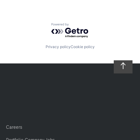
Powered by Getro.com
Privacy policy
Cookie policy
Careers
Portfolio Company Jobs