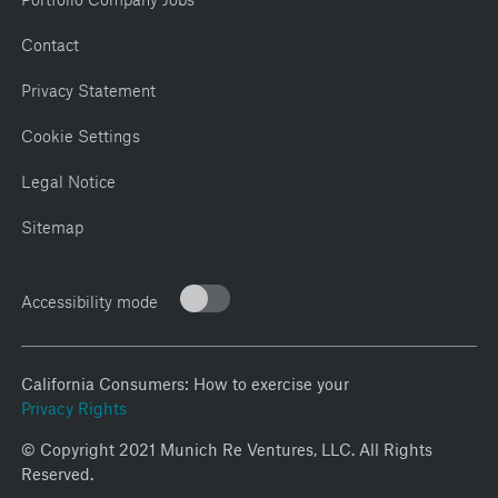
Contact
Privacy Statement
Cookie Settings
Legal Notice
Sitemap
Accessibility mode
California Consumers: How to exercise your
Privacy Rights
© Copyright 2021 Munich Re Ventures, LLC. All Rights
Reserved.