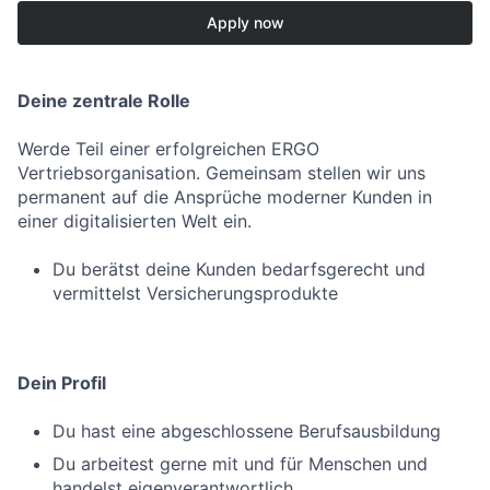
Apply now
Deine zentrale Rolle
Werde Teil einer erfolgreichen ERGO
Vertriebsorganisation. Gemeinsam stellen wir uns
permanent auf die Ansprüche moderner Kunden in
einer digitalisierten Welt ein.
Du berätst deine Kunden bedarfsgerecht und
vermittelst Versicherungsprodukte
Dein Profil
Du hast eine abgeschlossene Berufsausbildung
Du arbeitest gerne mit und für Menschen und
handelst eigenverantwortlich