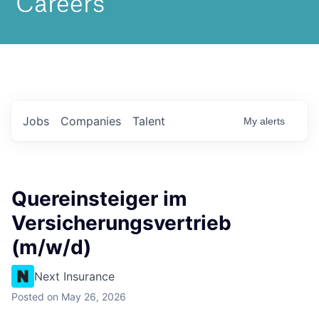
Jobs
Companies
Talent
My
alerts
Quereinsteiger im
Versicherungsvertrieb
(m/w/d)
Next Insurance
Posted
on May 26, 2026