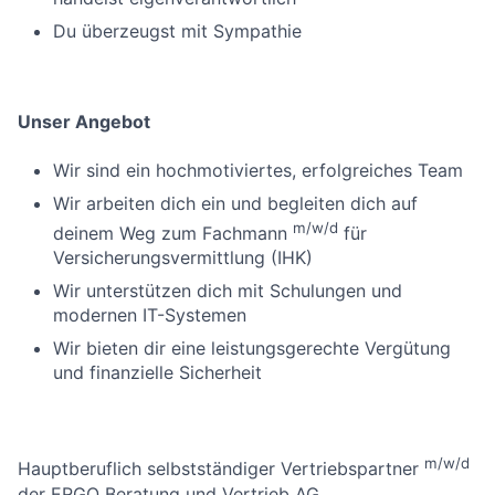
Du überzeugst mit Sympathie
Unser Angebot
Wir sind ein hochmotiviertes, erfolgreiches Team
Wir arbeiten dich ein und begleiten dich auf
m/w/d
deinem Weg zum Fachmann
für
Versicherungsvermittlung (IHK)
Wir unterstützen dich mit Schulungen und
modernen IT-Systemen
Wir bieten dir eine leistungsgerechte Vergütung
und finanzielle Sicherheit
m/w/d
Hauptberuflich selbstständiger Vertriebspartner
der ERGO Beratung und Vertrieb AG.