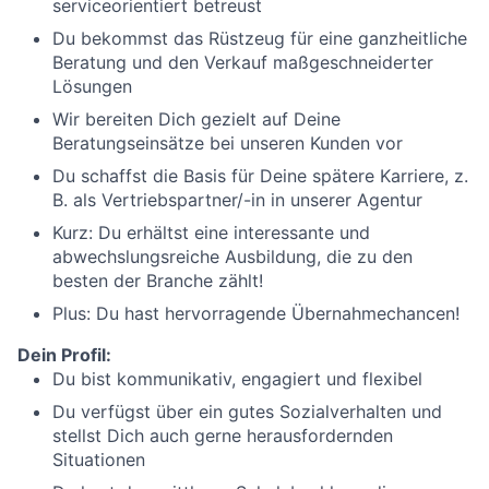
serviceorientiert betreust
Du bekommst das Rüstzeug für eine ganzheitliche
Beratung und den Verkauf maßgeschneiderter
Lösungen
Wir bereiten Dich gezielt auf Deine
Beratungseinsätze bei unseren Kunden vor
Du schaffst die Basis für Deine spätere Karriere, z.
B. als Vertriebspartner/-in in unserer Agentur
Kurz: Du erhältst eine interessante und
abwechslungsreiche Ausbildung, die zu den
besten der Branche zählt!
Plus: Du hast hervorragende Übernahmechancen!
Dein Profil:
Du bist kommunikativ, engagiert und flexibel
Du verfügst über ein gutes Sozialverhalten und
stellst Dich auch gerne herausfordernden
Situationen