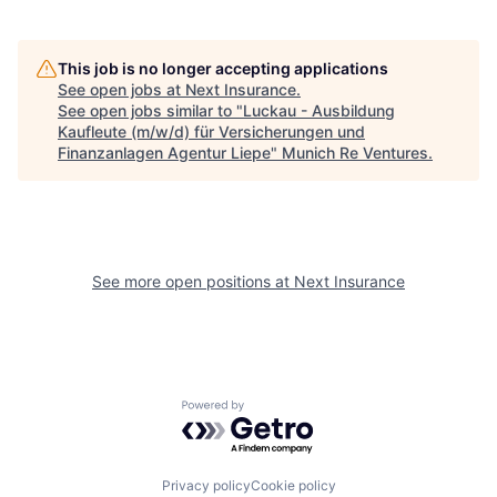
This job is no longer accepting applications
See open jobs at
Next Insurance
.
See open jobs similar to "
Luckau - Ausbildung
Kaufleute (m/w/d) für Versicherungen und
Finanzanlagen Agentur Liepe
"
Munich Re Ventures
.
See more open positions at
Next Insurance
Powered by Getro.com
Privacy policy
Cookie policy