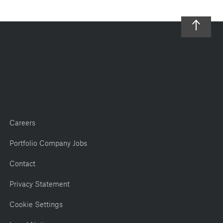
Careers
Portfolio Company Jobs
Contact
Privacy Statement
Cookie Settings