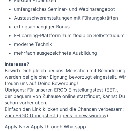
Flexible Arbeitszeit
umfangreiches Seminar- und Webinarangebot
Austauschveranstaltungen mit Führungskräften
erfolgsabhängiger Bonus
E-Learning-Plattform zum flexiblen Selbststudium
moderne Technik
mehrfach ausgezeichnete Ausbildung
Interesse?
Bewirb Dich gleich bei uns. Menschen mit Behinderung
werden bei gleicher Eignung bevorzugt eingestellt. Wir
freuen uns auf Deine Bewerbung!
Übrigens: Für unseren ERGO Einstellungstest (EET),
der bequem von Zuhause online stattfindet, kannst Du
schon vorher üben.
Einfach den Link klicken und die Chancen verbessern:
zum ERGO Übungstest
(opens in new window)
Apply Now
Apply through Whatsapp