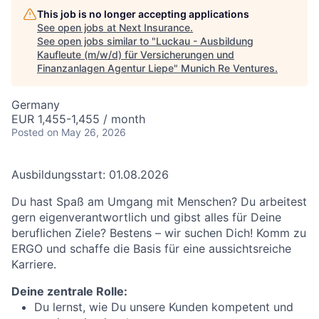
This job is no longer accepting applications
See open jobs at
Next Insurance
.
See open jobs similar to "
Luckau - Ausbildung
Kaufleute (m/w/d) für Versicherungen und
Finanzanlagen Agentur Liepe
"
Munich Re Ventures
.
Germany
EUR 1,455-1,455 / month
Posted
on May 26, 2026
Ausbildungsstart: 01.08.2026
Du hast Spaß am Umgang mit Menschen? Du arbeitest
gern eigenverantwortlich und gibst alles für Deine
beruflichen Ziele? Bestens – wir suchen Dich! Komm zu
ERGO und schaffe die Basis für eine aussichtsreiche
Karriere.
Deine zentrale Rolle:
Du lernst, wie Du unsere Kunden kompetent und