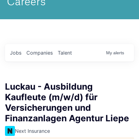
Jobs
Companies
Talent
My
alerts
Luckau - Ausbildung
Kaufleute (m/w/d) für
Versicherungen und
Finanzanlagen Agentur Liepe
Next Insurance