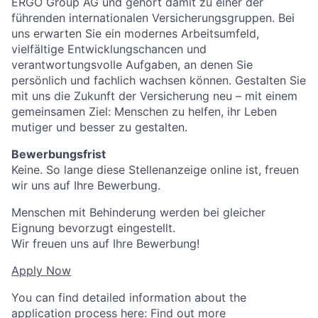
ERGO Group AG und gehört damit zu einer der
führenden internationalen Versicherungsgruppen. Bei
uns erwarten Sie ein modernes Arbeitsumfeld,
vielfältige Entwicklungschancen und
verantwortungsvolle Aufgaben, an denen Sie
persönlich und fachlich wachsen können. Gestalten Sie
mit uns die Zukunft der Versicherung neu – mit einem
gemeinsamen Ziel: Menschen zu helfen, ihr Leben
mutiger und besser zu gestalten.
Bewerbungsfrist
Keine. So lange diese Stellenanzeige online ist, freuen
wir uns auf Ihre Bewerbung.
Menschen mit Behinderung werden bei gleicher
Eignung bevorzugt eingestellt.
Wir freuen uns auf Ihre Bewerbung!
Apply Now
You can find detailed information about the
application process here:
Find out more