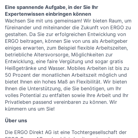
Eine spannende Aufgabe, in der Sie Ihr
Expertenwissen einbringen können
Wachsen Sie mit uns gemeinsam! Wir bieten Raum, um
füreinander und miteinander die Zukunft von ERGO zu
gestalten. Da Sie zur erfolgreichen Entwicklung von
ERGO beitragen, können Sie von uns als Arbeitgeber
einiges erwarten, zum Beispiel flexible Arbeitszeiten,
betriebliche Altersvorsorge, Möglichkeiten zur
Entwicklung, eine faire Vergütung und sogar gratis
Heißgetränke und Wasser. Mobiles Arbeiten ist bis zu
50 Prozent der monatlichen Arbeitszeit möglich und
bietet Ihnen ein hohes Maß an Flexibilität. Wir bieten
Ihnen die Unterstützung, die Sie benötigen, um Ihr
volles Potential zu entfalten sowie Ihre Arbeit und Ihr
Privatleben passend vereinbaren zu können. Wir
kümmern uns um Sie!
Über uns
Die ERGO Direkt AG ist eine Tochtergesellschaft der