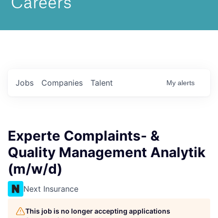
Jobs
Companies
Talent
My
alerts
Experte Complaints- &
Quality Management Analytik
(m/w/d)
Next Insurance
This job is no longer accepting applications