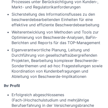
Prozesses unter Berücksichtigung von Kunden-,
Markt- und Regulatorikanforderungen
Sicherstellung des Informationsflusses zu den
beschwerdebearbeitenden Einheiten für eine
effektive und effiziente Beschwerdebearbeitung
Weiterentwicklung von Methoden und Tools zur
Optimierung von Beschwerde-Analysen, BaFin-
Berichten und Reports für das TOP-Management
Eigenverantwortliche Planung, Leitung und
Durchführung von gesellschaftsübergreifenden
Projekten, Bearbeitung komplexer Beschwerde-
Sonderthemen und ad-hoc Fragestellungen sowie
Koordination von Kundenbefragungen und
Ableitung von Beschwerde-Implikationen
Ihr Profil
Erfolgreich abgeschlossenes
(Fach-)Hochschulstudium und mehrjährige
Berufserfahrung in der Versicherungsbranche