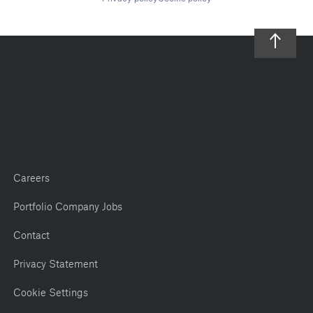
Careers
Portfolio Company Jobs
Contact
Privacy Statement
Cookie Settings