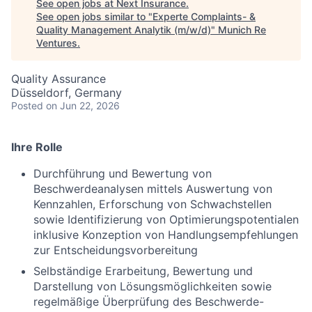
See open jobs at
Next Insurance
.
See open jobs similar to "
Experte Complaints- &
Quality Management Analytik (m/w/d)
"
Munich Re
Ventures
.
Quality Assurance
Düsseldorf, Germany
Posted
on Jun 22, 2026
Ihre Rolle
Durchführung und Bewertung von
Beschwerdeanalysen mittels Auswertung von
Kennzahlen, Erforschung von Schwachstellen
sowie Identifizierung von Optimierungspotentialen
inklusive Konzeption von Handlungsempfehlungen
zur Entscheidungsvorbereitung
Selbständige Erarbeitung, Bewertung und
Darstellung von Lösungsmöglichkeiten sowie
regelmäßige Überprüfung des Beschwerde-