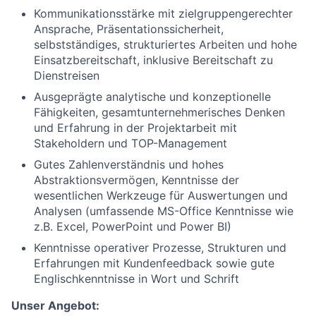
Kommunikationsstärke mit zielgruppengerechter
Ansprache, Präsentationssicherheit,
selbstständiges, strukturiertes Arbeiten und hohe
Einsatzbereitschaft, inklusive Bereitschaft zu
Dienstreisen
Ausgeprägte analytische und konzeptionelle
Fähigkeiten, gesamtunternehmerisches Denken
und Erfahrung in der Projektarbeit mit
Stakeholdern und TOP-Management
Gutes Zahlenverständnis und hohes
Abstraktionsvermögen, Kenntnisse der
wesentlichen Werkzeuge für Auswertungen und
Analysen (umfassende MS-Office Kenntnisse wie
z.B. Excel, PowerPoint und Power BI)
Kenntnisse operativer Prozesse, Strukturen und
Erfahrungen mit Kundenfeedback sowie gute
Englischkenntnisse in Wort und Schrift
Unser Angebot: