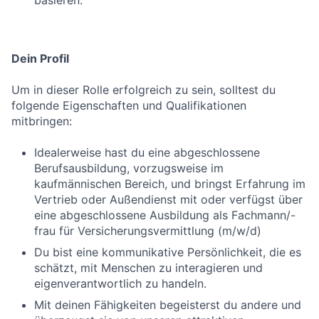
basieren.
Dein Profil
Um in dieser Rolle erfolgreich zu sein, solltest du
folgende Eigenschaften und Qualifikationen
mitbringen:
Idealerweise hast du eine abgeschlossene
Berufsausbildung, vorzugsweise im
kaufmännischen Bereich, und bringst Erfahrung im
Vertrieb oder Außendienst mit oder verfügst über
eine abgeschlossene Ausbildung als Fachmann/-
frau für Versicherungsvermittlung (m/w/d)
Du bist eine kommunikative Persönlichkeit, die es
schätzt, mit Menschen zu interagieren und
eigenverantwortlich zu handeln.
Mit deinen Fähigkeiten begeisterst du andere und