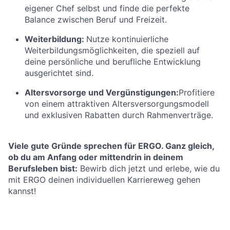
eigener Chef selbst und finde die perfekte
Balance zwischen Beruf und Freizeit.
Weiterbildung:
Nutze kontinuierliche
Weiterbildungsmöglichkeiten, die speziell auf
deine persönliche und berufliche Entwicklung
ausgerichtet sind.
Altersvorsorge und Vergünstigungen:
Profitiere
von einem attraktiven Altersversorgungsmodell
und exklusiven Rabatten durch Rahmenverträge.
Viele gute Gründe sprechen für ERGO. Ganz gleich,
ob du am Anfang oder mittendrin in deinem
Berufsleben bist:
Bewirb dich jetzt und erlebe, wie du
mit ERGO deinen individuellen Karriereweg gehen
kannst!