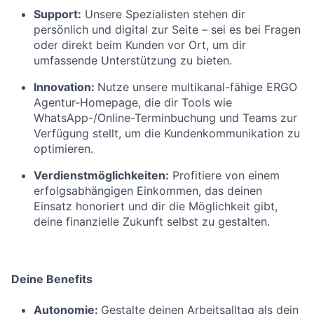
Support:
Unsere Spezialisten stehen dir
persönlich und digital zur Seite – sei es bei Fragen
oder direkt beim Kunden vor Ort, um dir
umfassende Unterstützung zu bieten.
Innovation:
Nutze unsere multikanal-fähige ERGO
Agentur-Homepage, die dir Tools wie
WhatsApp-/Online-Terminbuchung und Teams zur
Verfügung stellt, um die Kundenkommunikation zu
optimieren.
Verdienstmöglichkeiten:
Profitiere von einem
erfolgsabhängigen Einkommen, das deinen
Einsatz honoriert und dir die Möglichkeit gibt,
deine finanzielle Zukunft selbst zu gestalten.
Deine Benefits
Autonomie:
Gestalte deinen Arbeitsalltag als dein