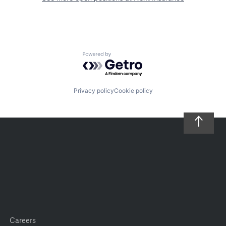
Powered by Getro.com
Privacy policy
Cookie policy
Careers