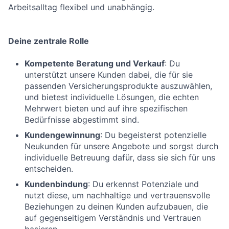
Arbeitsalltag flexibel und unabhängig.
Deine zentrale Rolle
Kompetente Beratung und Verkauf
: Du
unterstützt unsere Kunden dabei, die für sie
passenden Versicherungsprodukte auszuwählen,
und bietest individuelle Lösungen, die echten
Mehrwert bieten und auf ihre spezifischen
Bedürfnisse abgestimmt sind.
Kundengewinnung
: Du begeisterst potenzielle
Neukunden für unsere Angebote und sorgst durch
individuelle Betreuung dafür, dass sie sich für uns
entscheiden.
Kundenbindung
: Du erkennst Potenziale und
nutzt diese, um nachhaltige und vertrauensvolle
Beziehungen zu deinen Kunden aufzubauen, die
auf gegenseitigem Verständnis und Vertrauen