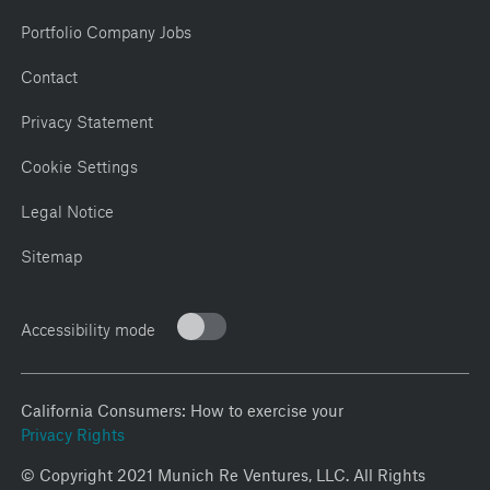
Portfolio Company Jobs
Contact
Privacy Statement
Cookie Settings
Legal Notice
Sitemap
Accessibility mode
California Consumers: How to exercise your
Privacy Rights
© Copyright 2021 Munich Re Ventures, LLC. All Rights