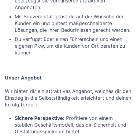
überzeugst sie von unseren attraktiven
Angeboten.
Mit Souveränität gehst du auf die Wünsche der
Kunden ein und bietest maßgeschneiderte
Lösungen, die ihren Bedürfnissen gerecht werden.
Du verfügst über einen Führerschein und einen
eigenen Pkw, um die Kunden vor Ort beraten zu
können.
Unser Angebot
Wir bieten dir ein attraktives Angebot, welches dir den
Einstieg in die Selbstständigkeit erleichtert und deinen
Erfolg fördert.
Sichere Perspektive:
Profitiere von einem
stabilen Geschäftsmodell, das dir Sicherheit und
Gestaltungsspielraum bietet.