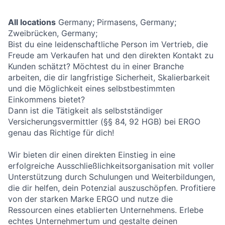
All locations
Germany; Pirmasens, Germany;
Zweibrücken, Germany;
Bist du eine leidenschaftliche Person im Vertrieb, die
Freude am Verkaufen hat und den direkten Kontakt zu
Kunden schätzt? Möchtest du in einer Branche
arbeiten, die dir langfristige Sicherheit, Skalierbarkeit
und die Möglichkeit eines selbstbestimmten
Einkommens bietet?
Dann ist die Tätigkeit als selbstständiger
Versicherungsvermittler (§§ 84, 92 HGB) bei ERGO
genau das Richtige für dich!
Wir bieten dir einen direkten Einstieg in eine
erfolgreiche Ausschließlichkeitsorganisation mit voller
Unterstützung durch Schulungen und Weiterbildungen,
die dir helfen, dein Potenzial auszuschöpfen. Profitiere
von der starken Marke ERGO und nutze die
Ressourcen eines etablierten Unternehmens. Erlebe
echtes Unternehmertum und gestalte deinen