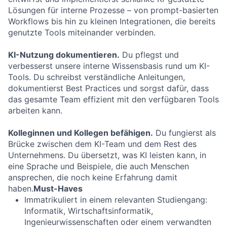
Lösungen für interne Prozesse – von prompt-basierten
Workflows bis hin zu kleinen Integrationen, die bereits
genutzte Tools miteinander verbinden.
KI-Nutzung dokumentieren.
Du pflegst und
verbesserst unsere interne Wissensbasis rund um KI-
Tools. Du schreibst verständliche Anleitungen,
dokumentierst Best Practices und sorgst dafür, dass
das gesamte Team effizient mit den verfügbaren Tools
arbeiten kann.
Kolleginnen und Kollegen befähigen.
Du fungierst als
Brücke zwischen dem KI-Team und dem Rest des
Unternehmens. Du übersetzt, was KI leisten kann, in
eine Sprache und Beispiele, die auch Menschen
ansprechen, die noch keine Erfahrung damit
haben.
Must-Haves
Immatrikuliert in einem relevanten Studiengang:
Informatik, Wirtschaftsinformatik,
Ingenieurwissenschaften oder einem verwandten