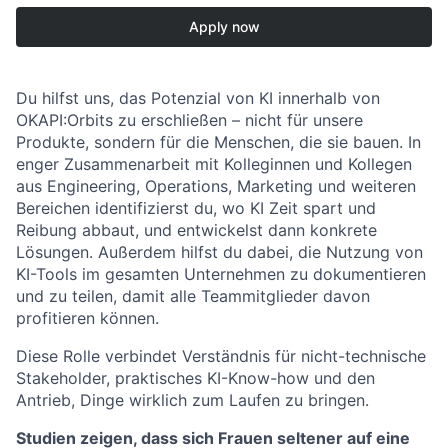
Apply now
Du hilfst uns, das Potenzial von KI innerhalb von
OKAPI:Orbits zu erschließen – nicht für unsere
Produkte, sondern für die Menschen, die sie bauen. In
enger Zusammenarbeit mit Kolleginnen und Kollegen
aus Engineering, Operations, Marketing und weiteren
Bereichen identifizierst du, wo KI Zeit spart und
Reibung abbaut, und entwickelst dann konkrete
Lösungen. Außerdem hilfst du dabei, die Nutzung von
KI-Tools im gesamten Unternehmen zu dokumentieren
und zu teilen, damit alle Teammitglieder davon
profitieren können.
Diese Rolle verbindet Verständnis für nicht-technische
Stakeholder, praktisches KI-Know-how und den
Antrieb, Dinge wirklich zum Laufen zu bringen.
Studien zeigen, dass sich Frauen seltener auf eine