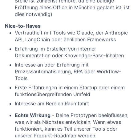
Stelle ist zunächst remote, da eine baldige
Eröffnung eines Office in München geplant ist, ist
dies notwendig)
Nice-to-Haves
Vertrautheit mit Tools wie Claude, der Anthropic
API, LangChain oder ähnlichen Frameworks
Erfahrung im Erstellen von interner
Dokumentation oder Knowledge-Base-Inhalten
Interesse an oder Erfahrung mit
Prozessautomatisierung, RPA oder Workflow-
Tools
Erste Erfahrungen in einem Startup oder einem
funktionsübergreifenden Umfeld
Interesse am Bereich Raumfahrt
Echte Wirkung
- Deine Prototypen beeinflussen,
was wir als Nächstes entwickeln. Wenn etwas
funktioniert, kann es Teil unserer Tools oder
unserer Produkt-Roadmap werden.