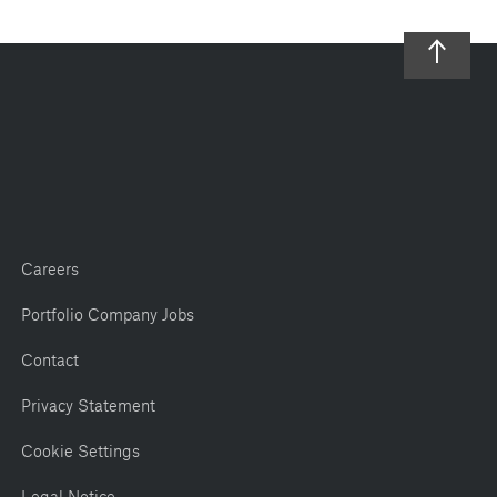
Careers
Portfolio Company Jobs
Contact
Privacy Statement
Cookie Settings
Legal Notice